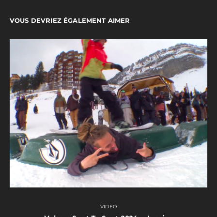
VOUS DEVRIEZ ÉGALEMENT AIMER
VIDEO