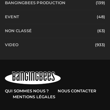
BANGINGBEES PRODUCTION
(139)
EVENT
(48)
NON CLASSÉ
(63)
VIDEO
(933)
QUI SOMMES NOUS ?
NOUS CONTACTER
MENTIONS LÉGALES