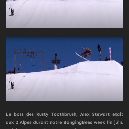
Le boss des
Rusty Toothbrush,
Alex Stewart
était
aux 2 Alpes durant notre BangingBees week fin juin.