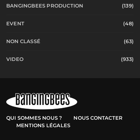
BANGINGBEES PRODUCTION
(139)
EVENT
(48)
NON CLASSÉ
(63)
VIDEO
(933)
QUI SOMMES NOUS ?
NOUS CONTACTER
MENTIONS LÉGALES