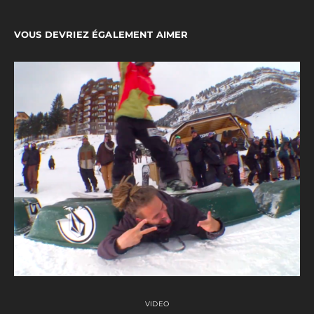
VOUS DEVRIEZ ÉGALEMENT AIMER
VIDEO