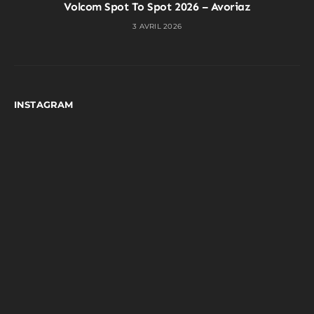
Volcom Spot To Spot 2026 – Avoriaz
3 AVRIL 2026
INSTAGRAM