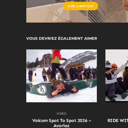
LIRE L'ARTICLE
VOUS DEVRIEZ ÉGALEMENT AIMER
VIDEO
Volcom Spot To Spot 2026 –
RIDE WI
Avoriaz