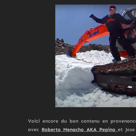
Voici encore du bon contenu en provenanc
avec
Roberto Menacho AKA Pepino
et
Jose