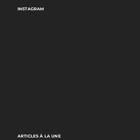
INSTAGRAM
ARTICLES À LA UNE