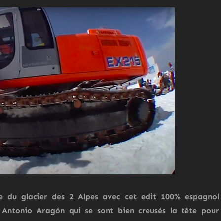
e du glacier des
2 Alpes
avec cet edit 100% espagnol
 Antonio Aragón
qui se sont bien creusés la tête pour