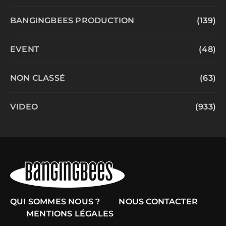
BANGINGBEES PRODUCTION
(139)
EVENT
(48)
NON CLASSÉ
(63)
VIDEO
(933)
QUI SOMMES NOUS ?
NOUS CONTACTER
MENTIONS LÉGALES