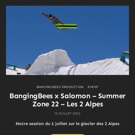
BANGINGBEES PRODUCTION
EVENT
BangingBees x Salomon – Summer
Zone 22 – Les 2 Alpes
13 JUILLET 2022
Notre session du 1 juillet sur le glacier des 2 Alpes