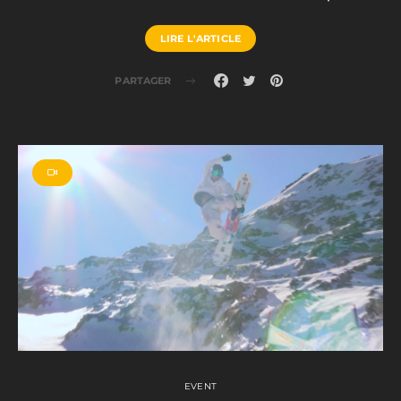
LIRE L'ARTICLE
PARTAGER
EVENT