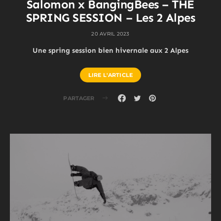
Salomon x BangingBees – THE
SPRING SESSION – Les 2 Alpes
20 AVRIL 2023
Une spring session bien hivernale aux 2 Alpes
LIRE L'ARTICLE
PARTAGER