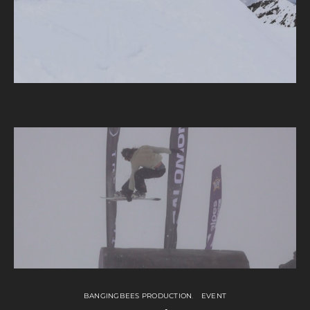
BANGINGBEES PRODUCTION
EVENT