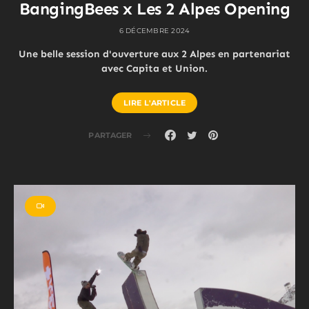
BangingBees x Les 2 Alpes Opening
6 DÉCEMBRE 2024
Une belle session d'ouverture aux 2 Alpes en partenariat
avec Capita et Union.
LIRE L'ARTICLE
PARTAGER