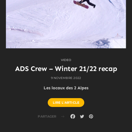
VIDEO
ADS Crew – Winter 21/22 recap
9 NOVEMBRE 2022
Les locaux des 2 Alpes
LIRE L'ARTICLE
PARTAGER