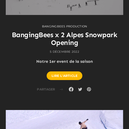
BANGINGBEES PRODUCTION
BangingBees x 2 Alpes Snowpark
Opening
5 DÉCEMBRE 2022
Notre 1er event de la saison
LIRE L'ARTICLE
PARTAGER