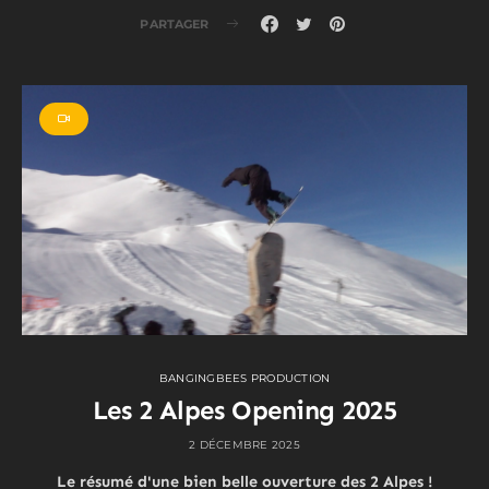
PARTAGER
BANGINGBEES PRODUCTION
Les 2 Alpes Opening 2025
2 DÉCEMBRE 2025
Le résumé d'une bien belle ouverture des 2 Alpes !