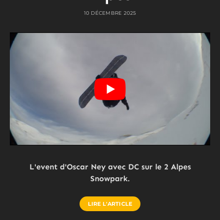
10 DÉCEMBRE 2025
L'event d'Oscar Ney avec DC sur le 2 Alpes
Snowpark.
LIRE L'ARTICLE