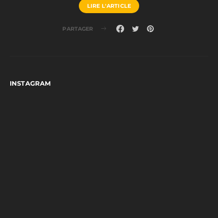
LIRE L'ARTICLE
PARTAGER
INSTAGRAM