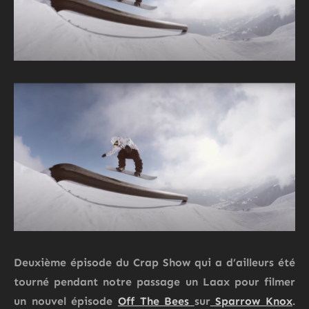
Deuxième épisode du
Crap Show
qui a d’ailleurs été
tourné pendant notre passage un Laax pour filmer
un nouvel épisode
Off The Bees
sur
Sparrow Knox
.