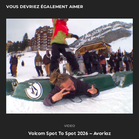
VOUS DEVRIEZ ÉGALEMENT AIMER
VIDEO
Volcom Spot To Spot 2026 – Avoriaz