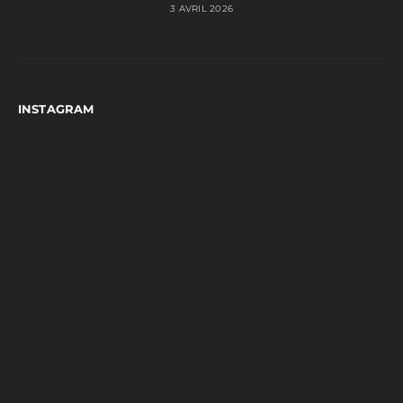
3 AVRIL 2026
INSTAGRAM