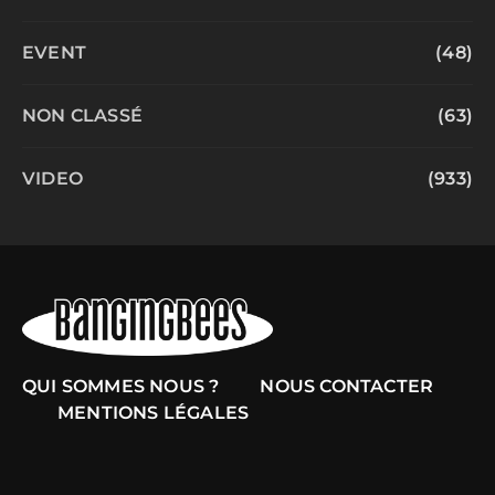
EVENT
(48)
NON CLASSÉ
(63)
VIDEO
(933)
QUI SOMMES NOUS ?
NOUS CONTACTER
MENTIONS LÉGALES