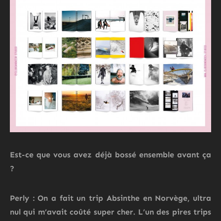
Est-ce que vous avez déjà bossé ensemble avant ça
?
Perly : On a fait un trip Absinthe en Norvège, ultra
nul qui m’avait coûté super cher. L’un des pires trips