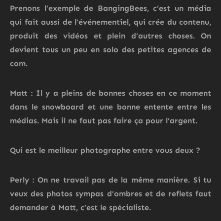
Prenons l’exemple de BangingBees, c’est un média
qui fait aussi de l’événementiel, qui crée du contenu,
produit des vidéos et plein d’autres choses. On
devient tous un peu en solo des petites agences de
com.
Matt : Il y a pleins de bonnes choses en ce moment
dans le snowboard et une bonne entente entre les
médias. Mais il ne faut pas faire ça pour l’argent.
Qui est le meilleur photographe entre vous deux ?
Perly : On ne travail pas de la même manière. Si tu
veux des photos sympas d’ombres et de reflets faut
demander à Matt, c’est le spécialiste.