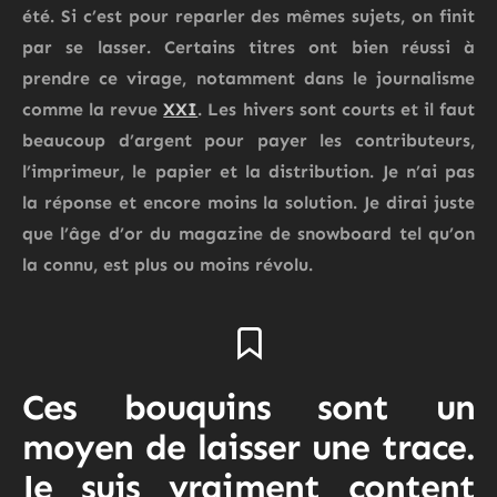
été. Si c’est pour reparler des mêmes sujets, on finit
par se lasser. Certains titres ont bien réussi à
prendre ce virage, notamment dans le journalisme
comme la revue
XXI
. Les hivers sont courts et il faut
beaucoup d’argent pour payer les contributeurs,
l’imprimeur, le papier et la distribution. Je n’ai pas
la réponse et encore moins la solution. Je dirai juste
que l’âge d’or du magazine de snowboard tel qu’on
la connu, est plus ou moins révolu.
Ces bouquins sont un
moyen de laisser une trace.
Je suis vraiment content