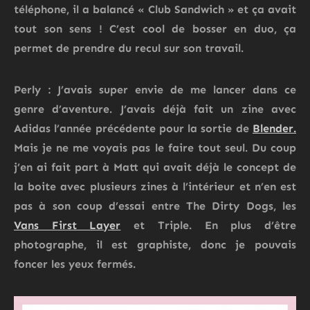
téléphone, il a balancé « Club Sandwich » et ça avait
tout son sens ! C’est cool de bosser en duo, ça
permet de prendre du recul sur son travail.
Perly : J’avais super envie de me lancer dans ce
genre d’aventure. J’avais déjà fait un zine avec
Adidas l’année précédente pour la sortie de
Blender.
Mais je ne me voyais pas le faire tout seul. Du coup
j’en ai fait part à Matt qui avait déjà le concept de
la boite avec plusieurs zines à l’intérieur et n’en est
pas à son coup d’essai entre The Dirty Dogs, les
Vans First Layer
et Triple. En plus d’être
photographe, il est graphiste, donc je pouvais
foncer les yeux fermés.