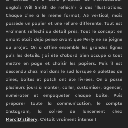
anglais Will Smith de réfléchir à des illustrations.
Chaque zine a le même format, A5 vertical, mais
possède un papier et une reliure différente. Tout est
vraiment réfléchi au détail prés. Tout le concept en
amont était déjà pensé avant que Perly ne se joigne
au projet. On a affiné ensemble les grandes lignes
puis les détails. J’ai été d’abord bien occupé à tout
mettre en page et choisir les papiers. Puis il est
descendu chez moi dans le sud lorsque 6 palettes de
zines, boites et patch ont été livrées. On a passé
plusieurs jours à monter, coller, customiser, agencer,
numéroter et empaqueter chaque boite. Puis
préparer toute la communication, le compte
Instagram, la soirée de lancement chez
MerciDistillery
. C’était vraiment intense !