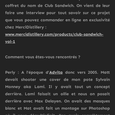
coffret du nom de Club Sandwich. On vient de leur
faire une interview pour tout savoir sur ce projet
que vous pouvez commander en ligne en exclusivité
chez MerciDistillery :
www.mercidistillery.com/products/club-sandwich-
vol-1
Comment vous êtes-vous rencontrés ?
Perly : A l’époque d’
Advita
donc vers 2005. Matt
devait shooter une cover de mon pote Sylvain
Monney aka Lami. Il y avait tout un concept
derrière. Lami faisait un ollie et nous on posait
derrière avec Max Delayen. On avait des masques
blanc et Mat avait fait un montage sur Photoshop