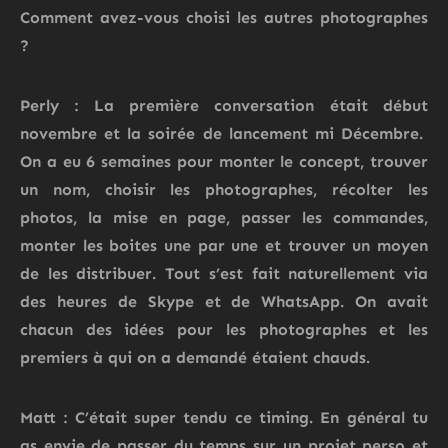
Comment avez-vous choisi les autres photographes
?
Perly : La première conversation était début
novembre et la soirée de lancement mi Décembre.
On a eu 6 semaines pour monter le concept, trouver
un nom, choisir les photographes, récolter les
photos, la mise en page, passer les commandes,
monter les boites une par une et trouver un moyen
de les distribuer. Tout s’est fait naturellement via
des heures de Skype et de WhatsApp. On avait
chacun des idées pour les photographes et les
premiers à qui on a demandé étaient chauds.
Matt : C’était super tendu ce timing. En général tu
as envie de passer du temps sur un projet perso et