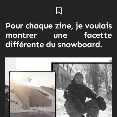
Pour chaque zine, je voulais
montrer une facette
différente du snowboard.