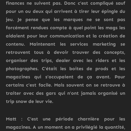
finances ne suivent pas. Donc c’est compliqué sauf
pour un ou deux qui arrivent à tirer leur épingle du
jeu. Je pense que les marques ne se sont pas
forcément rendues compte à quel point les mags les
aidaient pour leur communication et la création de
contenu. Maintenant les services marketing se
retrouvent tous à devoir trouver des concepts,
organiser des trips, dealer avec les riders et les
photographes. C’était les boites de prods et les
magazines qui s’occupaient de ça avant. Pour
certains c’est facile. Mais souvent on se retrouve à
traiter avec des gars qui n’ont jamais organisé un
trip snow de leur vie.
Matt : C’est une période charnière pour les
magazines. A un moment on a privilégié la quantité,