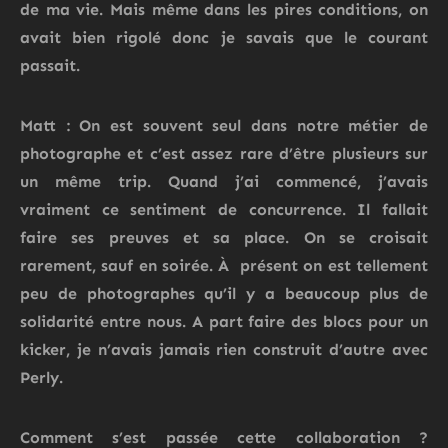
de ma vie. Mais même dans les pires conditions, on
avait bien rigolé donc je savais que le courant
passait.
Matt : On est souvent seul dans notre métier de
photographe et c’est assez rare d’être plusieurs sur
un même trip. Quand j’ai commencé, j’avais
vraiment ce sentiment de concurrence. Il fallait
faire ses preuves et sa place. On se croisait
rarement, sauf en soirée. À présent on est tellement
peu de photographes qu’il y a beaucoup plus de
solidarité entre nous. A part faire des blocs pour un
kicker, je n’avais jamais rien construit d’autre avec
Perly.
Comment s’est passée cette collaboration ?