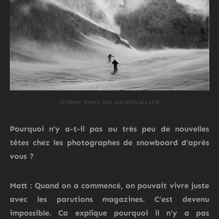
JEREMY JONES PAR ANDREW MILLER
Pourquoi n’y a-t-il pas ou très peu de nouvelles
têtes chez les photographes de snowboard d’après
vous ?
Matt : Quand on a commencé, on pouvait vivre juste
avec les parutions magazines. C’est devenu
impossible. Ca explique pourquoi il n’y a pas