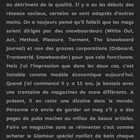
au détriment de la qualité. Il y a eu les débuts des
réseaux sociaux, certains se sont adaptés d’autres
moins. On a toujours pensé qu’il fallait que les mags
soient dirigés par des snowboardeurs (White Out,
Act, Method, Pleasure, Torment, The Snowboard
Journal) et non des grosses corporations (Onboard,
Transworld, Snowboarder) pour que cela fonctionne.
Mais j’ai l’impression que dans les deux cas, c’est
instable comme modèle économique aujourd’hui.
Quand j’ai commencé il y a 15 ans, je bossais avec
une trentaine de magazines de snow différents. A
présent, il en reste une dizaine dans le monde.
Personne n’a envie de garder un mag s’il y a des
pages de pubs moches au milieu de beaux articles.
Faire un magazine sans se réinventer c’est comme
acheter le Glamour spécial maillot de bain chaque