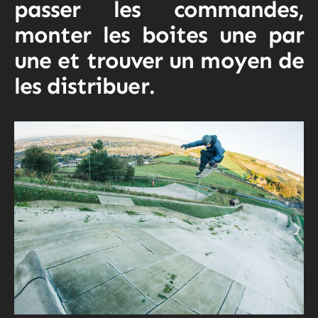
passer les commandes,
monter les boites une par
une et trouver un moyen de
les distribuer.