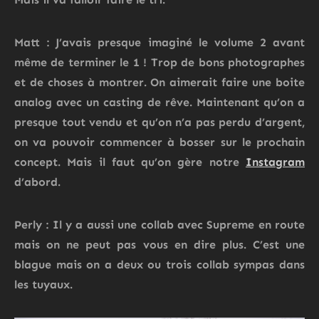
Matt : J’avais presque imaginé le volume 2 avant
même de terminer le 1 ! Trop de bons photographes
et de choses à montrer. On aimerait faire une boite
analog avec un casting de rêve. Maintenant qu’on a
presque tout vendu et qu’on n’a pas perdu d’argent,
on va pouvoir commencer à bosser sur le prochain
concept. Mais il faut qu’on gère notre
Instagram
d’abord.
Perly : Il y a aussi une collab avec Supreme en route
mais on ne peut pas vous en dire plus. C’est une
blague mais on a deux ou trois collab sympas dans
les tuyaux.