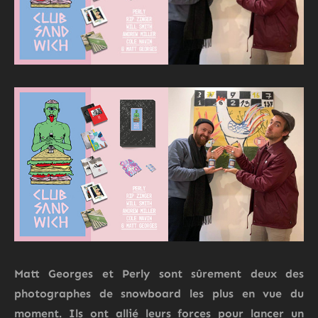
Matt Georges et Perly sont sûrement deux des
photographes de snowboard les plus en vue du
moment. Ils ont allié leurs forces pour lancer un