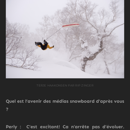
TERJE HAAKONSEN PAR RIP ZINGER
Quel est l’avenir des médias snowboard d’après vous
?
Perly : C’est excitant! Ca n’arrête pas d’évoluer.