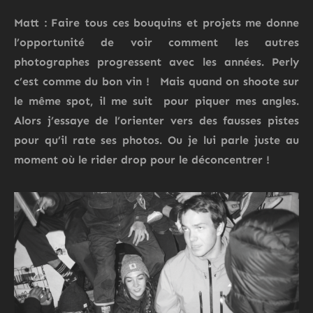
Matt : Faire tous ces bouquins et projets me donne
l’opportunité de voir comment les autres
photographes progressent avec les années. Perly
c’est comme du bon vin ! Mais quand on shoote sur
le même spot, il me suit pour piquer mes angles.
Alors j’essaye de l’orienter vers des fausses pistes
pour qu’il rate ses photos. Ou je lui parle juste au
moment où le rider drop pour le déconcentrer !