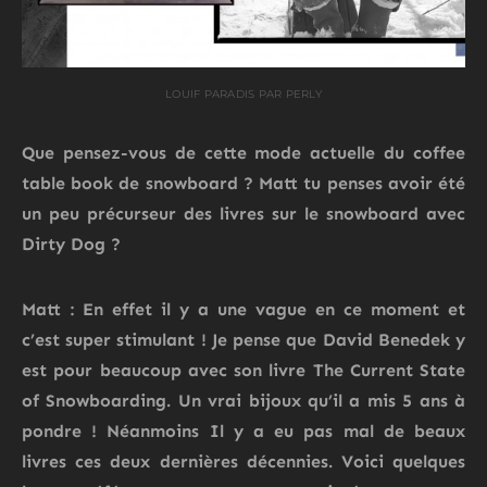
LOUIF PARADIS PAR PERLY
Que pensez-vous de cette mode actuelle du coffee
table book de snowboard ? Matt tu penses avoir été
un peu précurseur des livres sur le snowboard avec
Dirty Dog ?
Matt : En effet il y a une vague en ce moment et
c’est super stimulant ! Je pense que David Benedek y
est pour beaucoup avec son livre The Current State
of Snowboarding. Un vrai bijoux qu’il a mis 5 ans à
pondre ! Néanmoins Il y a eu pas mal de beaux
livres ces deux dernières décennies. Voici quelques