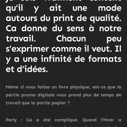
qu’il y ait une mode
autours du print de qualité.
Ca donne du sens à notre
travail. Chacun peu
s’exprimer comme il veut. Il
y a une infinité de formats
et d’idées.
Même si vous faites un livre physique, est-ce que la
partie promo digitale vous prend plus de temps de
travail que la partie papier ?
Perly : Ca a été compliqué. Quand l’hiver a