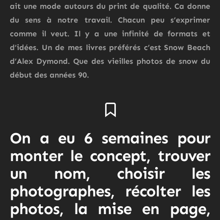
ait une mode autours du print de qualité. Ca donne
du sens à notre travail. Chacun peu s’exprimer
comme il veut. Il y a une infinité de formats et
d’idées. Un de mes livres préférés c’est Snow Beach
d’Alex Dymond. Que des vieilles photos de snow du
début des années 90.
On a eu 6 semaines pour
monter le concept, trouver
un nom, choisir les
photographes, récolter les
photos, la mise en page,