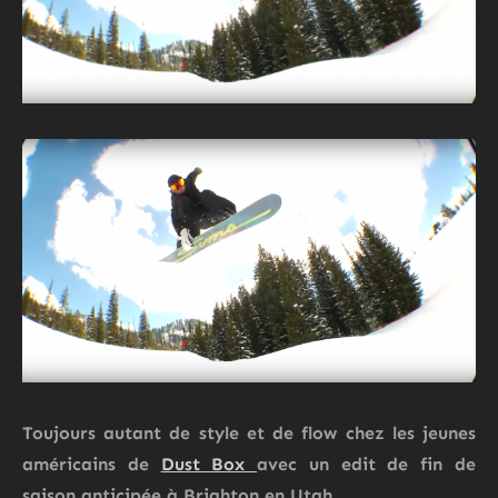
Toujours autant de style et de flow chez les jeunes
américains de
Dust Box
avec un edit de fin de
saison anticipée à Brighton en Utah.