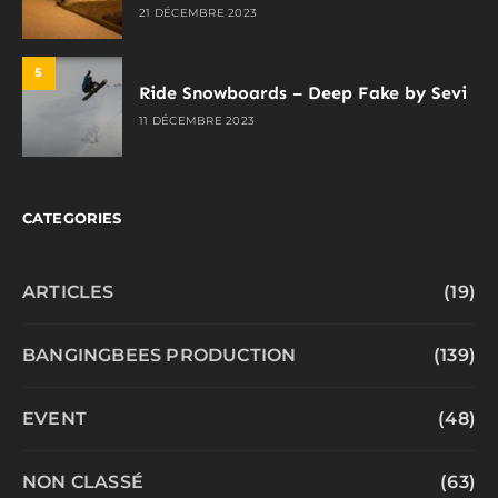
21 DÉCEMBRE 2023
5
Ride Snowboards – Deep Fake by Sevi
11 DÉCEMBRE 2023
CATEGORIES
ARTICLES
(19)
BANGINGBEES PRODUCTION
(139)
EVENT
(48)
NON CLASSÉ
(63)