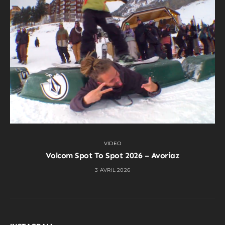
VIDEO
Volcom Spot To Spot 2026 – Avoriaz
3 AVRIL 2026