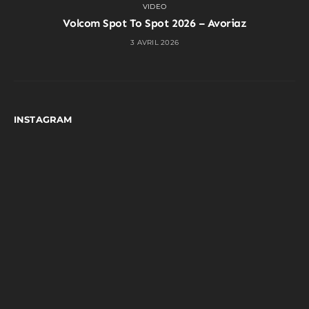
VIDEO
Volcom Spot To Spot 2026 – Avoriaz
3 AVRIL 2026
INSTAGRAM