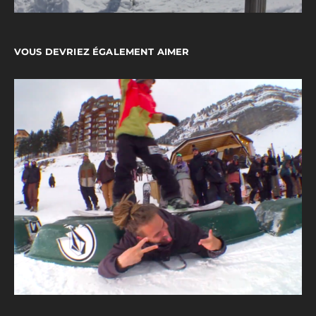
VOUS DEVRIEZ ÉGALEMENT AIMER