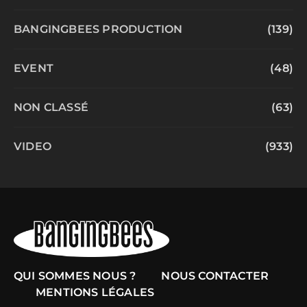
BANGINGBEES PRODUCTION
(139)
EVENT
(48)
NON CLASSÉ
(63)
VIDEO
(933)
QUI SOMMES NOUS ?
NOUS CONTACTER
MENTIONS LÉGALES