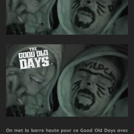
On met la barre haute pour ce
Good Old Days
avec