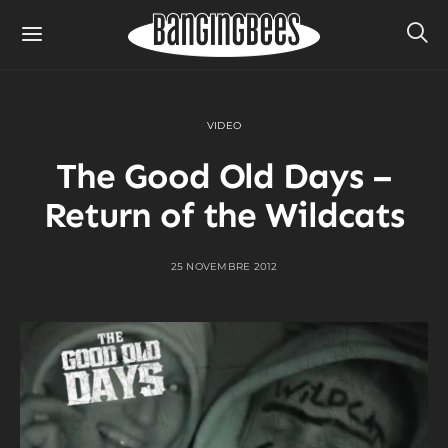
VIDEO
The Good Old Days –
Return of the Wildcats
25 NOVEMBRE 2012