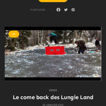
PARTAGER
VIDEO
Le come back des Lungie Land
22 JANVIER 2013