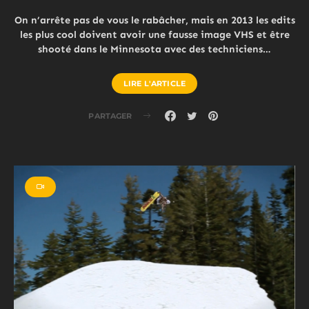
On n’arrête pas de vous le rabâcher, mais en 2013 les edits
les plus cool doivent avoir une fausse image VHS et être
shooté dans le Minnesota avec des techniciens…
LIRE L'ARTICLE
PARTAGER