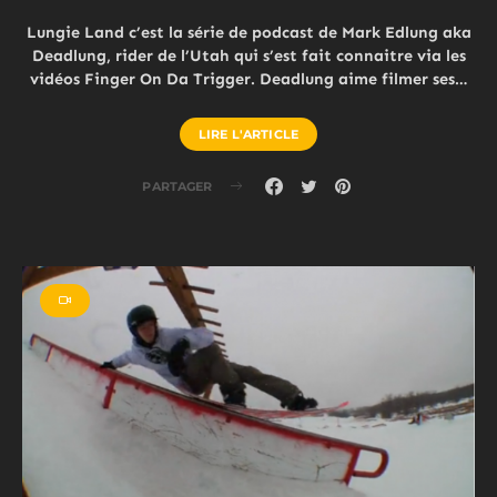
Lungie Land c’est la série de podcast de Mark Edlung aka
Deadlung, rider de l’Utah qui s’est fait connaitre via les
vidéos Finger On Da Trigger. Deadlung aime filmer ses…
LIRE L'ARTICLE
PARTAGER