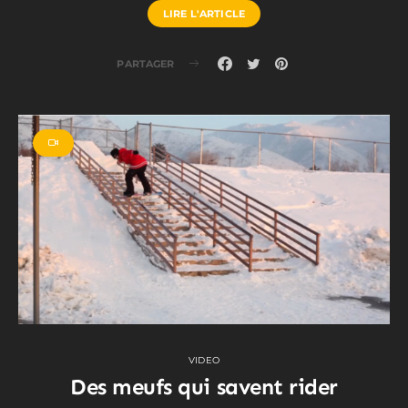
LIRE L'ARTICLE
PARTAGER
VIDEO
Des meufs qui savent rider