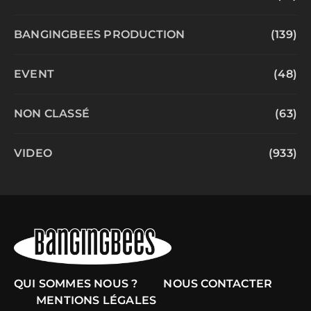
BANGINGBEES PRODUCTION
(139)
EVENT
(48)
NON CLASSÉ
(63)
VIDEO
(933)
QUI SOMMES NOUS ?
NOUS CONTACTER
MENTIONS LÉGALES