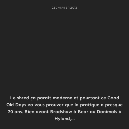
23 JANVIER 2013
Le shred ça parait moderne et pourtant ce Good
Old Days va vous prouver que la pratique a presque
20 ans. Bien avant Bradshaw à Bear ou Danimals à
Hyland,…