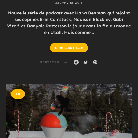
23 JANVIER 2013
Nouvelle série de podcast avec Hana Beaman qui rejoint
ses copines Erin Comstock, Madison Blackley, Gabi
Viteri et Danyale Patterson le jour avant la fin du monde
en Utah. Mais comme…
LIRE L'ARTICLE
PARTAGER