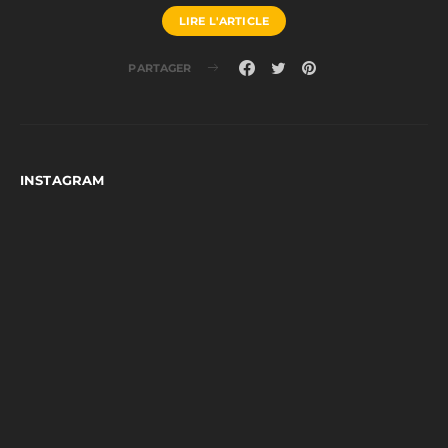
LIRE L'ARTICLE
PARTAGER
INSTAGRAM