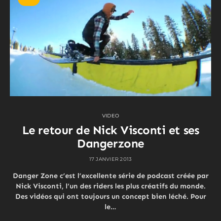
VIDEO
Le retour de Nick Visconti et ses
Dangerzone
17 JANVIER 2013
Danger Zone c’est l’excellente série de podcast créée par
Nick Visconti, l’un des riders les plus créatifs du monde.
Des vidéos qui ont toujours un concept bien léché. Pour
le…