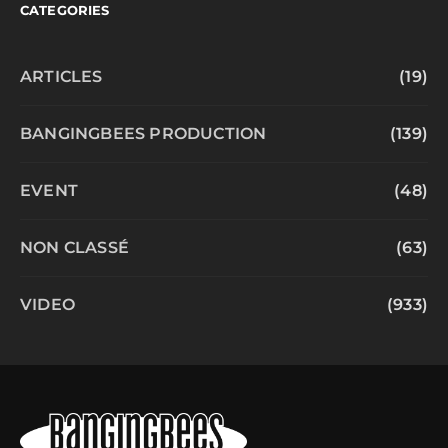
CATEGORIES
ARTICLES
(19)
BANGINGBEES PRODUCTION
(139)
EVENT
(48)
NON CLASSÉ
(63)
VIDEO
(933)