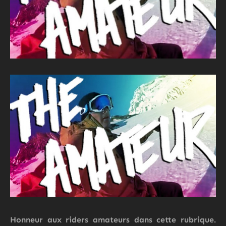
Honneur aux riders amateurs dans cette rubrique.