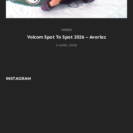
VIDEO
Volcom Spot To Spot 2026 – Avoriaz
3 AVRIL 2026
INSTAGRAM