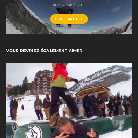
10 NOVEMBRE 2012
LIRE L'ARTICLE
VOUS DEVRIEZ ÉGALEMENT AIMER