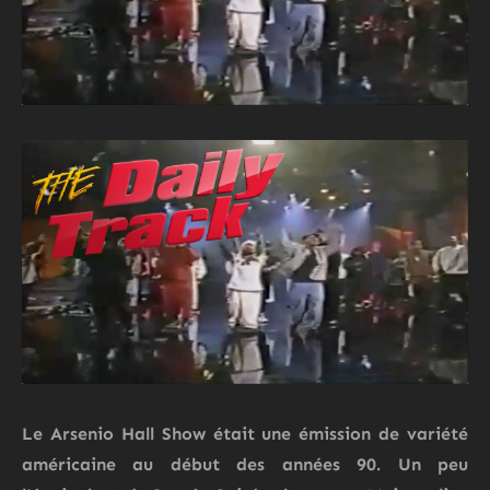
Le
Arsenio Hall Show
était une émission de variété
américaine au début des années 90. Un peu