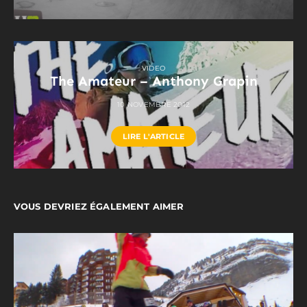
VIDEO
The Amateur – Anthony Grapin
10 NOVEMBRE 2012
LIRE L'ARTICLE
VOUS DEVRIEZ ÉGALEMENT AIMER