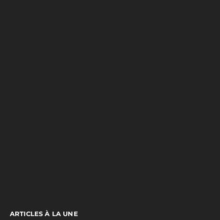
ARTICLES À LA UNE