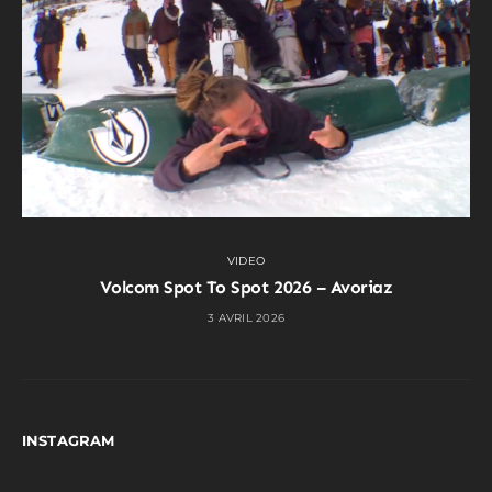
VIDEO
Volcom Spot To Spot 2026 – Avoriaz
3 AVRIL 2026
INSTAGRAM