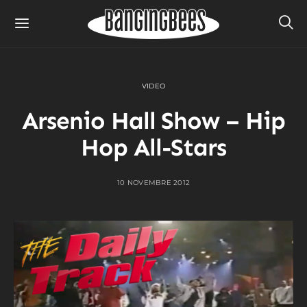
VIDEO
Arsenio Hall Show – Hip
Hop All-Stars
10 NOVEMBRE 2012