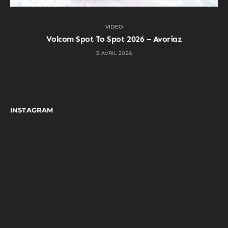
VIDEO
Volcom Spot To Spot 2026 – Avoriaz
3 AVRIL 2026
INSTAGRAM