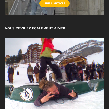
LIRE L'ARTICLE
VOUS DEVRIEZ ÉGALEMENT AIMER