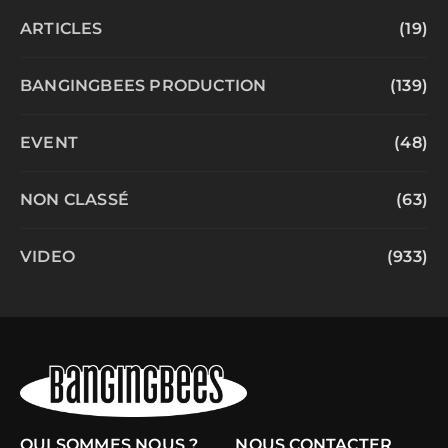
ARTICLES
(19)
BANGINGBEES PRODUCTION
(139)
EVENT
(48)
NON CLASSÉ
(63)
VIDEO
(933)
QUI SOMMES NOUS ?
NOUS CONTACTER