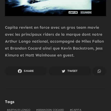
Capita revient en force avec un gros team movie
avec les principaux riders de la marque dont notre
Arthur Longo national, accompagné de Miles Fallon
et Brandon Cocard ainsi que Kevin Backstrom, Jess
Kimura et Matt Wainhouse en guest.
SHARE
TWEET
Tags
ARTHUR LONGO
BRANDON COCARD
CAPITA