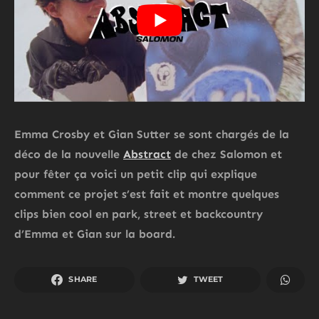
Emma Crosby et Gian Sutter se sont chargés de la
déco de la nouvelle
Abstract
de chez Salomon et
pour fêter ça voici un petit clip qui explique
comment ce projet s’est fait et montre quelques
clips bien cool en park, street et backcountry
d’Emma et Gian sur la board.
SHARE
TWEET