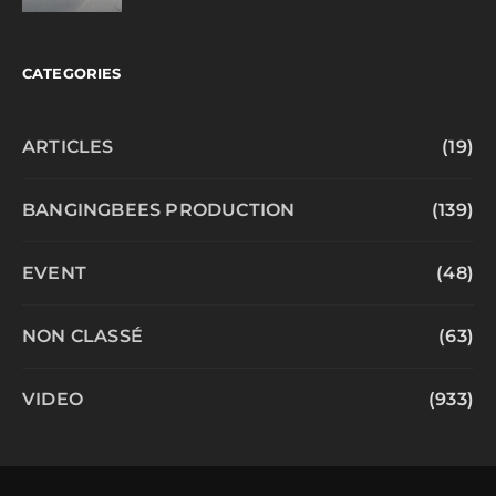
CATEGORIES
ARTICLES
(19)
BANGINGBEES PRODUCTION
(139)
EVENT
(48)
NON CLASSÉ
(63)
VIDEO
(933)