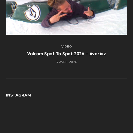
VIDEO
Volcom Spot To Spot 2026 – Avoriaz
3 AVRIL 2026
INSTAGRAM