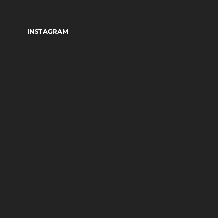
INSTAGRAM