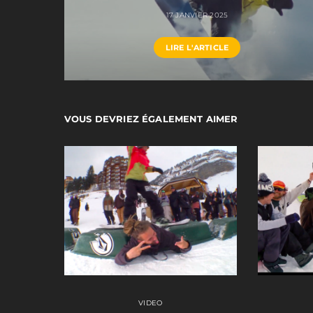
17 JANVIER 2025
LIRE L'ARTICLE
VOUS DEVRIEZ ÉGALEMENT AIMER
VIDEO