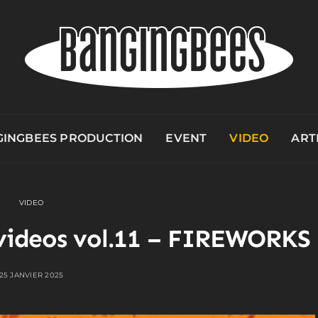
INGBEES PRODUCTION
EVENT
VIDEO
ART
VIDEO
 videos vol.11 – FIREWORKS
25 JANVIER 2025