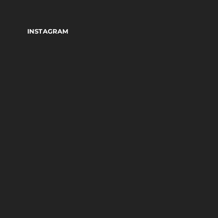
INSTAGRAM