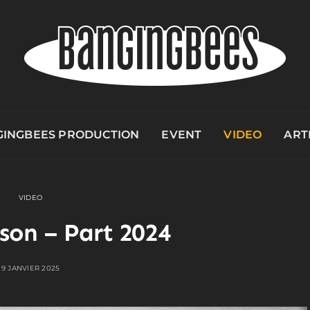
INGBEES PRODUCTION
EVENT
VIDEO
ART
VIDEO
son – Part 2024
9 JANVIER 2025