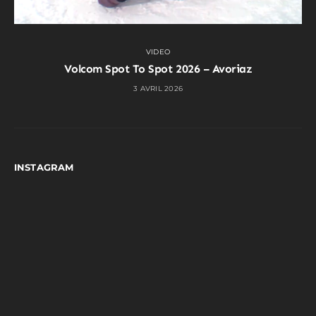
VIDEO
Volcom Spot To Spot 2026 – Avoriaz
3 AVRIL 2026
INSTAGRAM