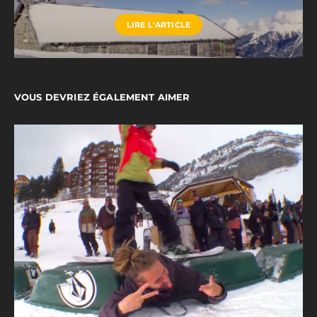
LIRE L'ARTICLE
VOUS DEVRIEZ ÉGALEMENT AIMER