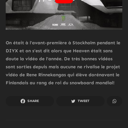
On était à l’avant-première à Stockholm pendant le
DIYX et on s’est dit alors que Heaven était sans
doute la vidéo de l’année. De très bonnes vidéos
sont sorties depuis mais aucune ne rivalise le projet
vidéo de Rene Rinnekangas qui élève dorénavant le
Finlandais au rang de roi du snowboard mondial!
SHARE
TWEET