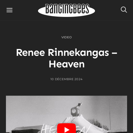
VIDEO
Renee Rinnekangas –
Heaven
10 DÉCEMBRE 2024