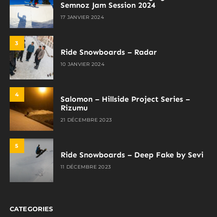
Semnoz Jam Session 2024
17 JANVIER 2024
3
Ride Snowboards – Radar
10 JANVIER 2024
4
Salomon – Hillside Project Series –
Rizumu
21 DÉCEMBRE 2023
5
Ride Snowboards – Deep Fake by Sevi
11 DÉCEMBRE 2023
CATEGORIES