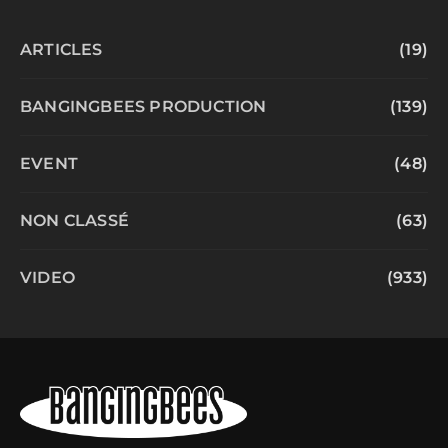
ARTICLES
(19)
BANGINGBEES PRODUCTION
(139)
EVENT
(48)
NON CLASSÉ
(63)
VIDEO
(933)