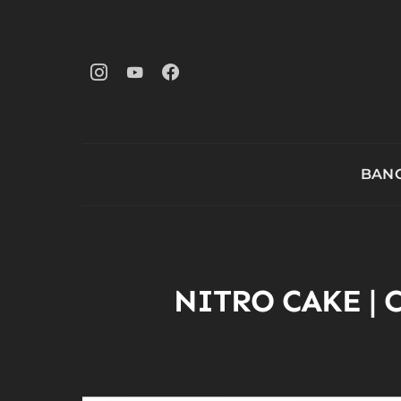
BANG
NITRO CAKE | 