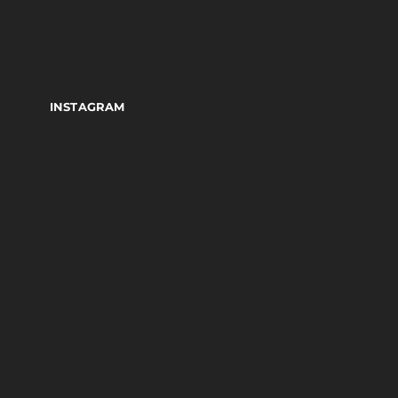
INSTAGRAM