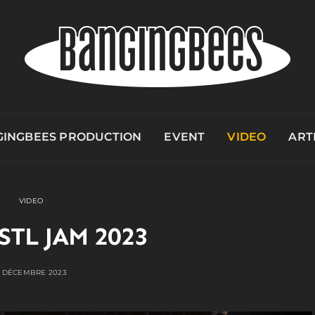
INGBEES PRODUCTION
EVENT
VIDEO
ART
VIDEO
STL JAM 2023
 DÉCEMBRE 2023