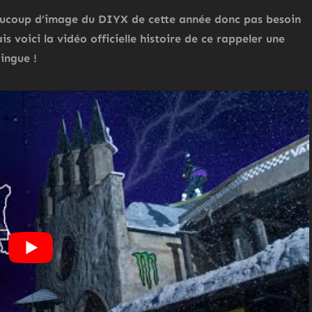
aucoup d’image du DIYX de cette année donc pas besoin
 voici la vidéo officielle histoire de ce rappeler une
ingue !