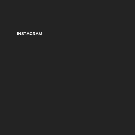
INSTAGRAM