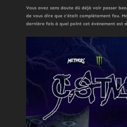
Vous avez sans doute dû déjà voir passer be
de vous dire que c’était complètement fou. Mais
dernière fois à quel point cet événement est d