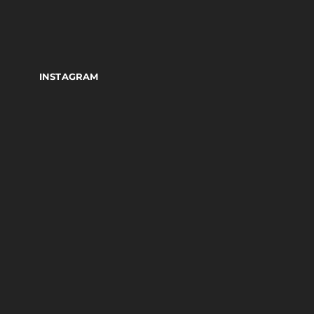
INSTAGRAM