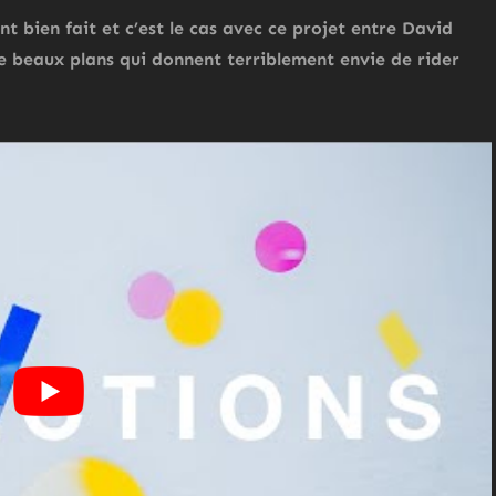
ent bien fait et c’est le cas avec ce projet entre David
e beaux plans qui donnent terriblement envie de rider