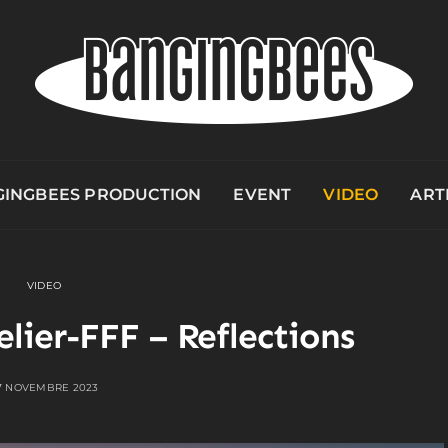
INGBEES PRODUCTION
EVENT
VIDEO
ART
VIDEO
elier-FFF – Reflections
7 NOVEMBRE 2023