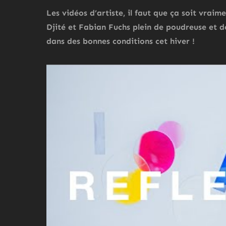
Les vidéos d’artiste, il faut que ça soit vraim
Djité et Fabian Fuchs plein de poudreuse et d
dans des bonnes conditions cet hiver !