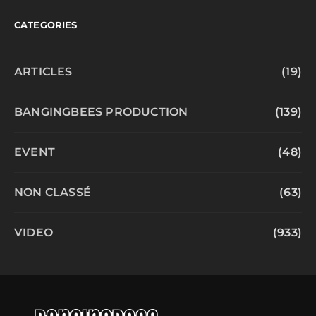
CATEGORIES
ARTICLES
(19)
BANGINGBEES PRODUCTION
(139)
EVENT
(48)
NON CLASSÉ
(63)
VIDEO
(933)