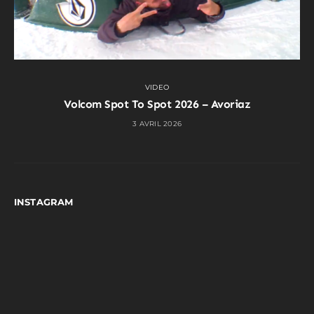
VIDEO
Volcom Spot To Spot 2026 – Avoriaz
3 AVRIL 2026
INSTAGRAM