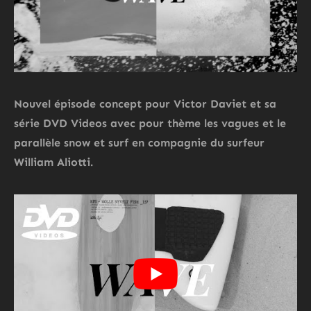
Nouvel épisode concept pour Victor Daviet et sa
série DVD Videos avec pour thème les vagues et le
parallèle snow et surf en compagnie du surfeur
William Aliotti.