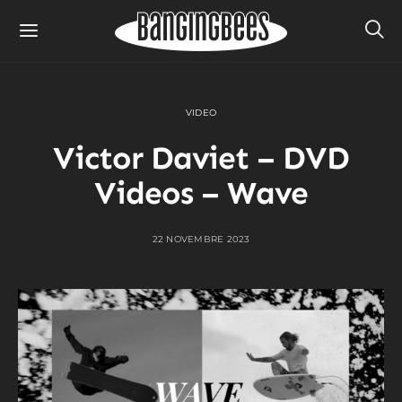
VIDEO
Victor Daviet – DVD
Videos – Wave
22 NOVEMBRE 2023