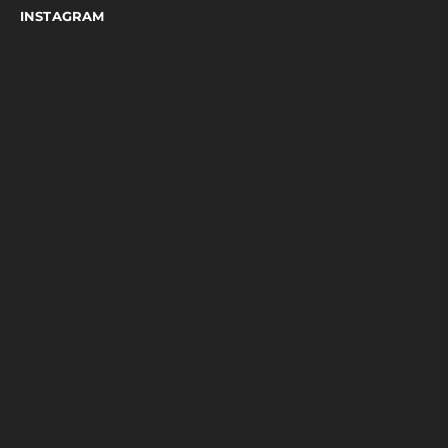
INSTAGRAM