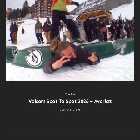
VIDEO
Volcom Spot To Spot 2026 – Avoriaz
3 AVRIL 2026