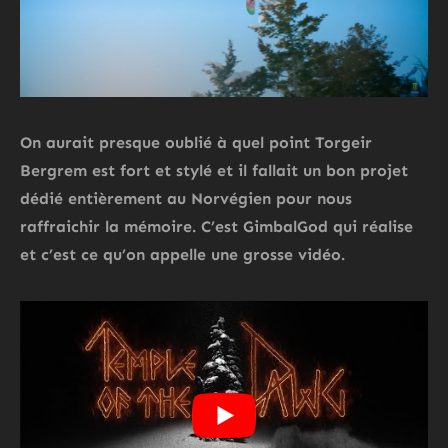
On aurait presque oublié à quel point Torgeir
Bergrem est fort et stylé et il fallait un bon projet
dédié entièrement au Norvégien pour nous
raffraichir la mémoire. C’est GimbalGod qui réalise
et c’est ce qu’on appelle une grosse vidéo.