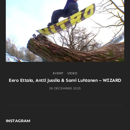
EVENT
VIDEO
Eero Ettala, Antti Jussila & Sami Luhtanen – WIZARD
26 DÉCEMBRE 2025
INSTAGRAM