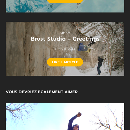
VIDEO
Brust Studio – Greetings
6 MARS 2023
LIRE L'ARTICLE
VOUS DEVRIEZ ÉGALEMENT AIMER