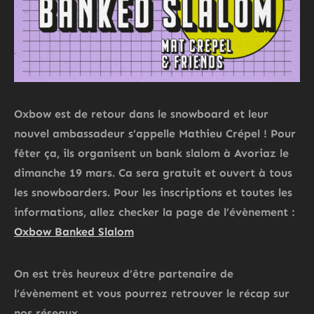
Oxbow est de retour dans le snowboard et leur
nouvel ambassadeur s’appelle Mathieu Crépel ! Pour
fêter ça, ils organisent un bank slalom à Avoriaz le
dimanche 19 mars. Ca sera gratuit et ouvert à tous
les snowboarders. Pour les inscriptions et toutes les
informations, allez checker la page de l’évènement :
Oxbow Banked Slalom
On est très heureux d’être partenaire de
l’évènement et vous pourrez retrouver le récap sur
nos réseaux.