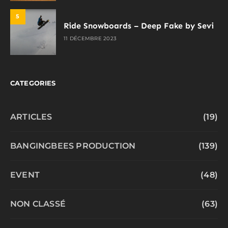
5
Ride Snowboards – Deep Fake by Sevi
11 DÉCEMBRE 2023
CATEGORIES
ARTICLES
(19)
BANGINGBEES PRODUCTION
(139)
EVENT
(48)
NON CLASSÉ
(63)