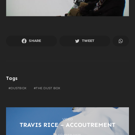
SHARE
TWEET
Tags
DUSTBOX
THE DUST BOX
VIDEO
TRAVIS RICE – ACCOUTREMENT