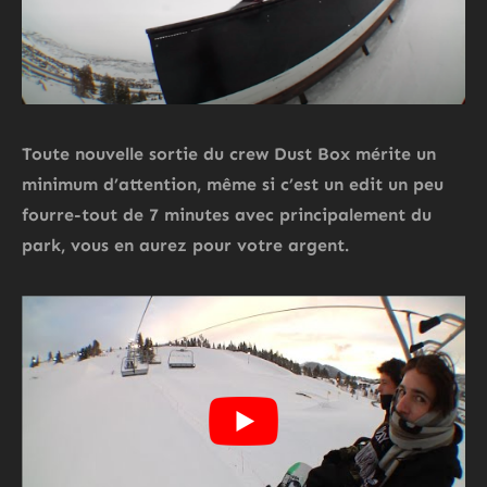
Toute nouvelle sortie du crew Dust Box mérite un
minimum d’attention, même si c’est un edit un peu
fourre-tout de 7 minutes avec principalement du
park, vous en aurez pour votre argent.