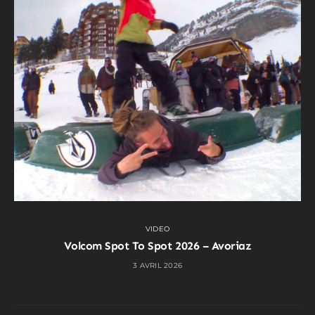
VIDEO
Volcom Spot To Spot 2026 – Avoriaz
3 AVRIL 2026