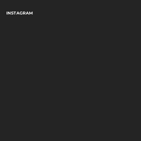
INSTAGRAM