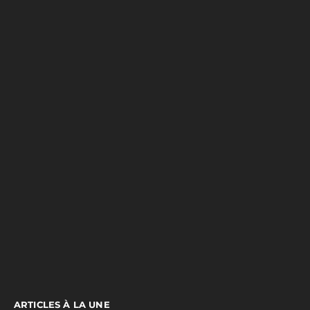
ARTICLES À LA UNE