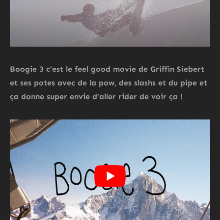
Boogie 3 c’est le feel good movie de Griffin Siebert
et ses potes avec de la pow, des slashs et du pipe et
ça donne super envie d’aller rider de voir ça !