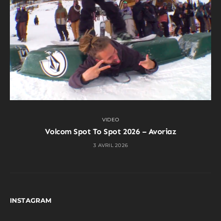
VIDEO
Volcom Spot To Spot 2026 – Avoriaz
3 AVRIL 2026
INSTAGRAM