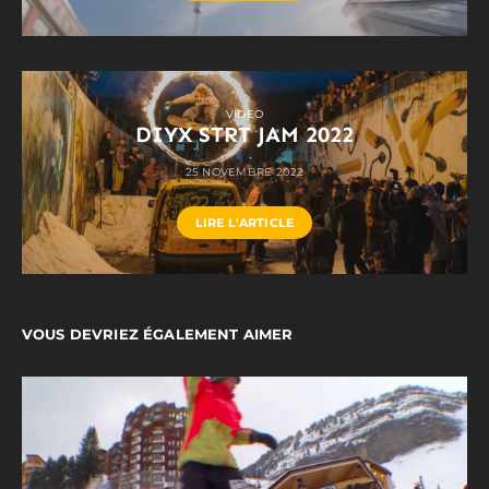
VIDEO
DIYX STRT JAM 2022
25 NOVEMBRE 2022
LIRE L'ARTICLE
VOUS DEVRIEZ ÉGALEMENT AIMER