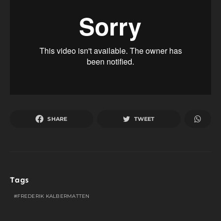
SHARE
TWEET
Tags
FREDERIK KALBERMATTEN