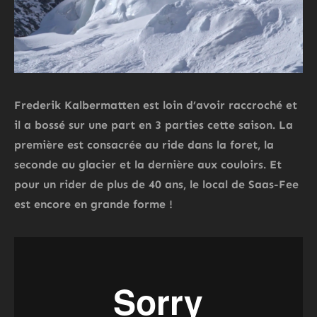
Frederik Kalbermatten
est loin d’avoir raccroché et
il a bossé sur une part en 3 parties cette saison. La
première est consacrée au ride dans la foret, la
seconde au glacier et la dernière aux couloirs. Et
pour un rider de plus de 40 ans, le local de Saas-Fee
est encore en grande forme !