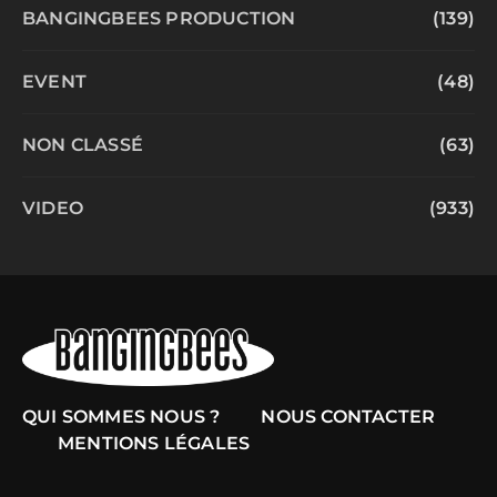
BANGINGBEES PRODUCTION
(139)
EVENT
(48)
NON CLASSÉ
(63)
VIDEO
(933)
QUI SOMMES NOUS ?
NOUS CONTACTER
MENTIONS LÉGALES