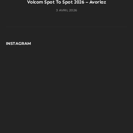
Volcom Spot To Spot 2026 – Avoriaz
3 AVRIL 2026
INSTAGRAM