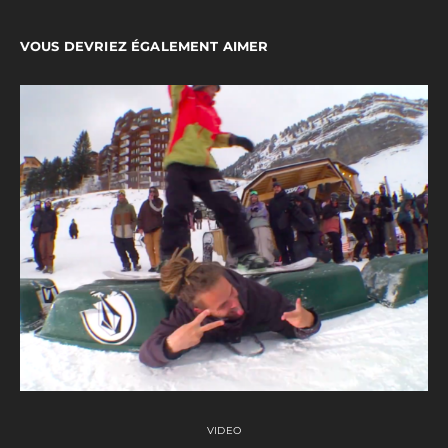
VOUS DEVRIEZ ÉGALEMENT AIMER
VIDEO