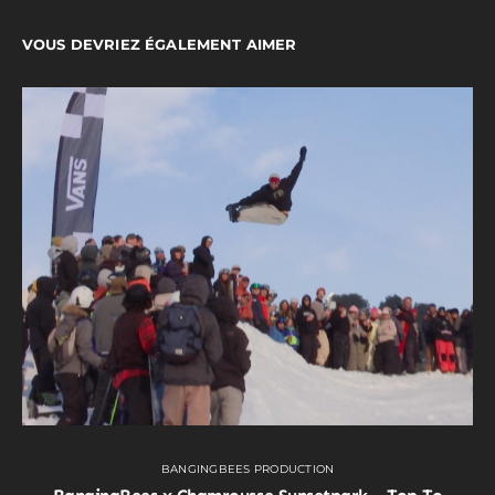
VOUS DEVRIEZ ÉGALEMENT AIMER
BANGINGBEES PRODUCTION