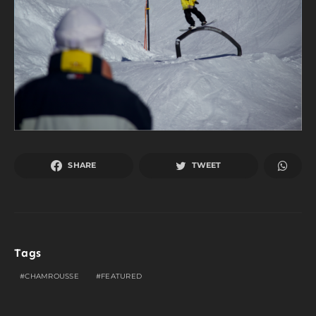
SHARE
TWEET
Tags
CHAMROUSSE
FEATURED