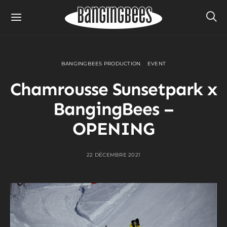
BANGINGBEES PRODUCTION
EVENT
Chamrousse Sunsetpark x
BangingBees –
OPENING
22 DÉCEMBRE 2021