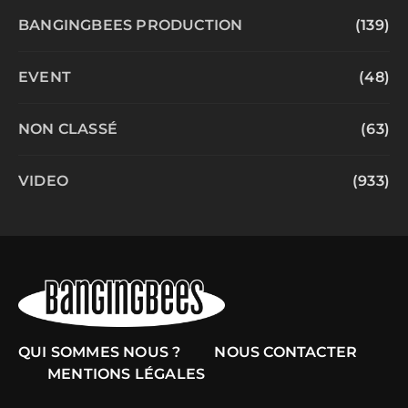
BANGINGBEES PRODUCTION
(139)
EVENT
(48)
NON CLASSÉ
(63)
VIDEO
(933)
QUI SOMMES NOUS ?
NOUS CONTACTER
MENTIONS LÉGALES