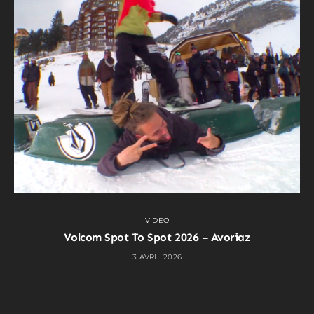
VIDEO
Volcom Spot To Spot 2026 – Avoriaz
3 AVRIL 2026