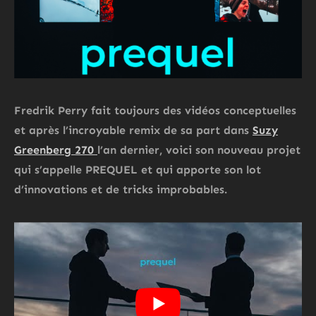
Fredrik Perry
fait toujours des vidéos conceptuelles
et après l’incroyable remix de sa part dans
Suzy
Greenberg 270
l’an dernier, voici son nouveau projet
qui s’appelle PREQUEL et qui apporte son lot
d’innovations et de tricks improbables.