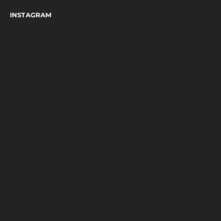
INSTAGRAM