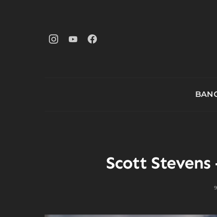
BANG
Scott Stevens