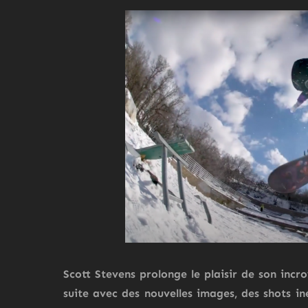
Scott Stevens prolonge le plaisir de son inc
suite avec des nouvelles images, des shots in