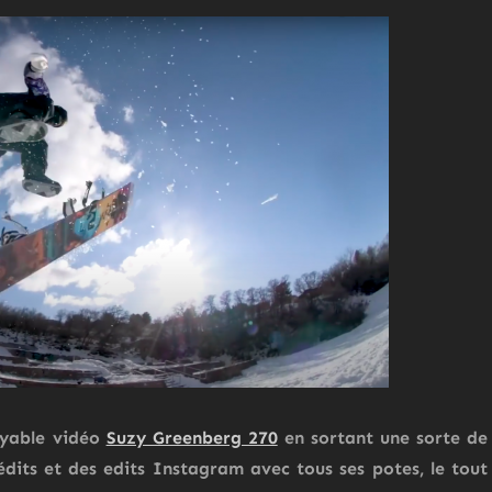
royable vidéo
Suzy Greenberg 270
en sortant une sorte de
édits et des edits Instagram avec tous ses potes, le tout