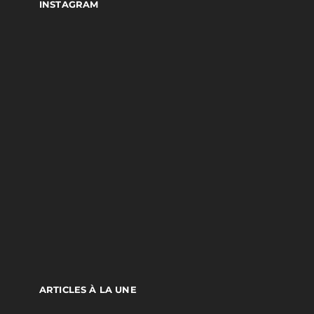
INSTAGRAM
ARTICLES À LA UNE