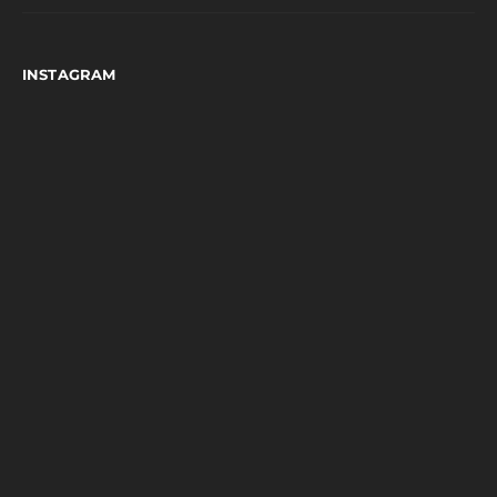
INSTAGRAM