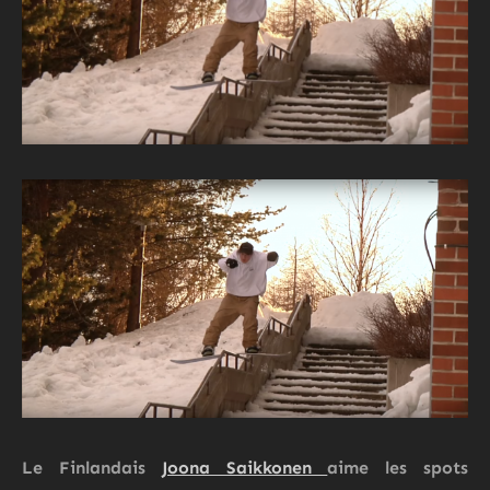
Le Finlandais
Joona Saikkonen
aime les spots