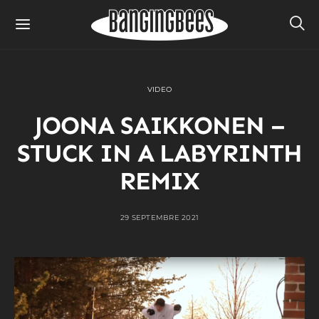
VIDEO
JOONA SAIKKONEN –
STUCK IN A LABYRINTH
REMIX
29 SEPTEMBRE 2021