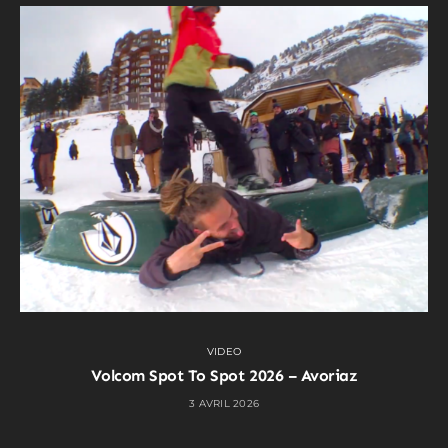
VIDEO
Volcom Spot To Spot 2026 – Avoriaz
3 AVRIL 2026