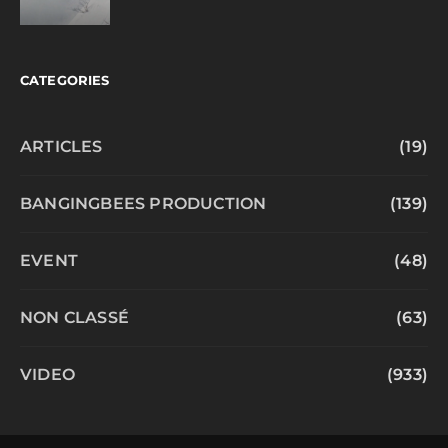
CATEGORIES
ARTICLES
(19)
BANGINGBEES PRODUCTION
(139)
EVENT
(48)
NON CLASSÉ
(63)
VIDEO
(933)