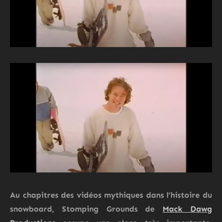
Au chapitres des vidéos mythiques dans l’histoire du
snowboard,
Stomping Grounds
de
Mack Dawg