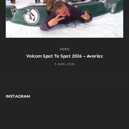
VIDEO
Volcom Spot To Spot 2026 – Avoriaz
3 AVRIL 2026
INSTAGRAM