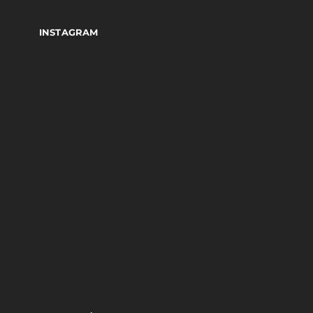
INSTAGRAM