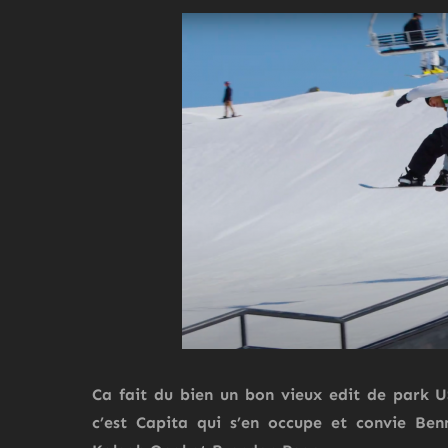
Ca fait du bien un bon vieux edit de park 
c’est Capita qui s’en occupe et convie Benny