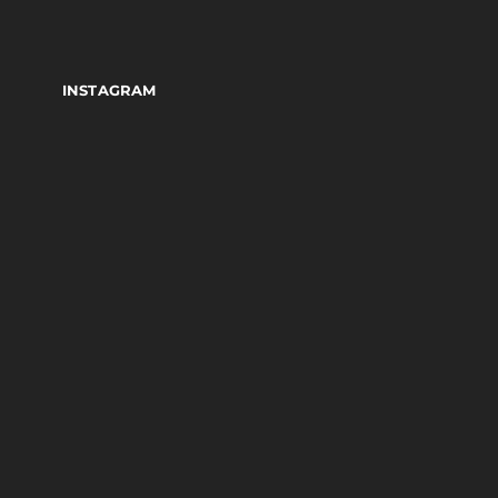
INSTAGRAM