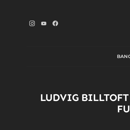
BANG
LUDVIG BILLTOFT
FU