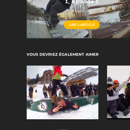
1, Episode 1
15 MARS 2021
LIRE L'ARTICLE
VOUS DEVRIEZ ÉGALEMENT AIMER