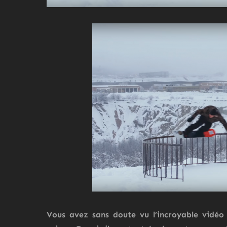
Vous avez sans doute vu l’incroyable vidé