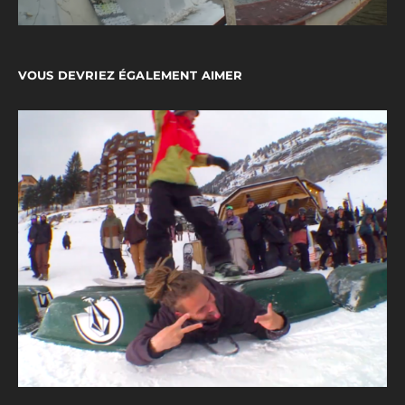
VOUS DEVRIEZ ÉGALEMENT AIMER