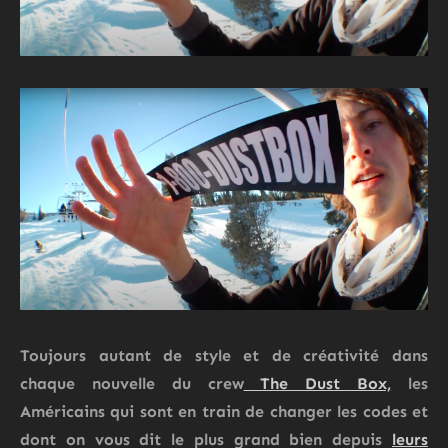
Toujours autant de style et de créativité dans
chaque nouvelle du crew
The Dust Box,
les
Américains qui sont en train de changer les codes et
dont on vous dit le plus grand bien depuis
leurs