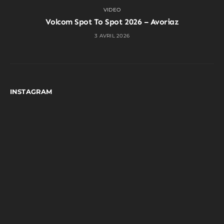
VIDEO
Volcom Spot To Spot 2026 – Avoriaz
3 AVRIL 2026
INSTAGRAM