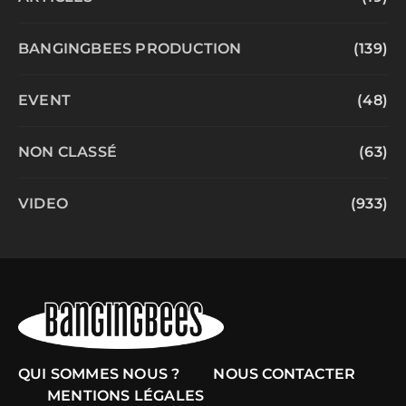
BANGINGBEES PRODUCTION
(139)
EVENT
(48)
NON CLASSÉ
(63)
VIDEO
(933)
QUI SOMMES NOUS ?
NOUS CONTACTER
MENTIONS LÉGALES