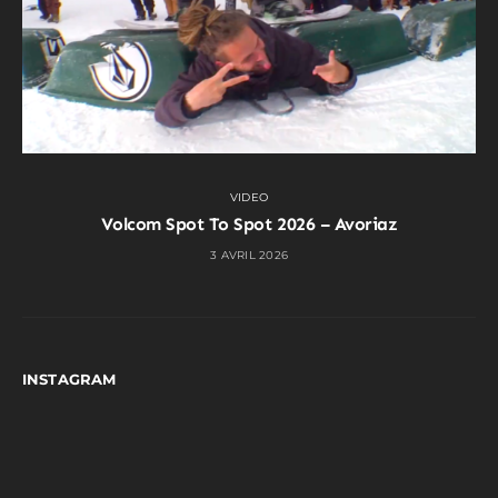
VIDEO
Volcom Spot To Spot 2026 – Avoriaz
3 AVRIL 2026
INSTAGRAM