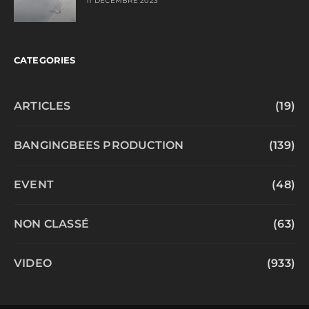
11 DÉCEMBRE 2023
CATEGORIES
ARTICLES
(19)
BANGINGBEES PRODUCTION
(139)
EVENT
(48)
NON CLASSÉ
(63)
VIDEO
(933)