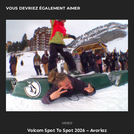
VOUS DEVRIEZ ÉGALEMENT AIMER
VIDEO
Volcom Spot To Spot 2026 – Avoriaz