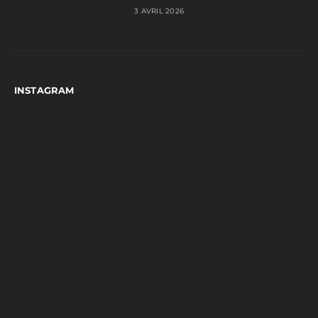
3 AVRIL 2026
INSTAGRAM