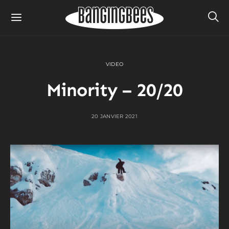
VIDEO
Minority – 20/20
20 JANVIER 2021