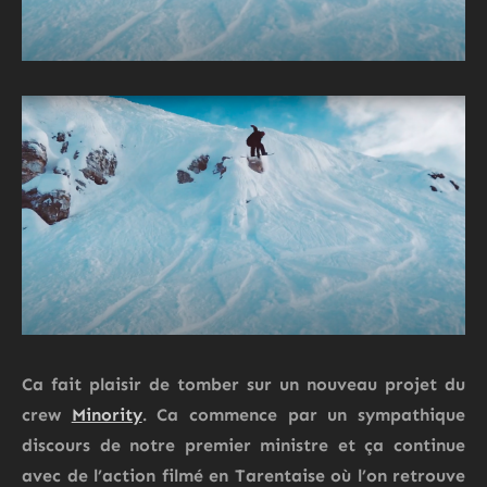
Ca fait plaisir de tomber sur un nouveau projet du
crew
Minority
. Ca commence par un sympathique
discours de notre premier ministre et ça continue
avec de l’action filmé en Tarentaise où l’on retrouve