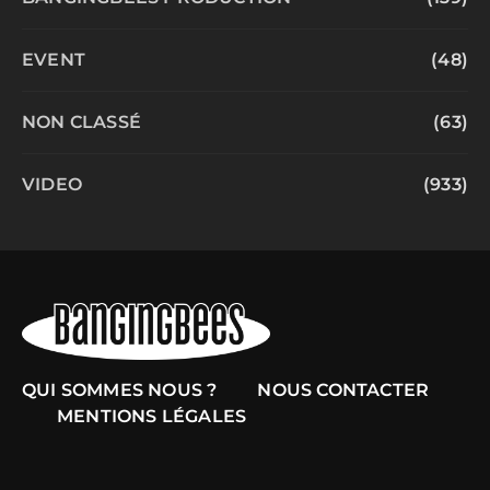
EVENT
(48)
NON CLASSÉ
(63)
VIDEO
(933)
QUI SOMMES NOUS ?
NOUS CONTACTER
MENTIONS LÉGALES