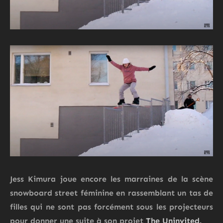
Jess Kimura joue encore les marraines de la scène
snowboard street féminine en rassemblant un tas de
filles qui ne sont pas forcément sous les projecteurs
pour donner une suite à son projet
The Uninvited.