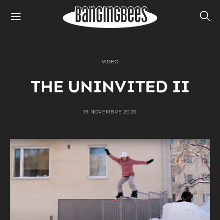
VIDEO
THE UNINVITED II
19 NOVEMBRE 2020