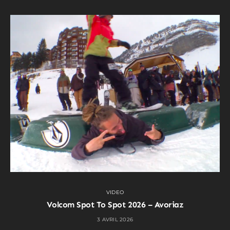
VIDEO
Volcom Spot To Spot 2026 – Avoriaz
3 AVRIL 2026