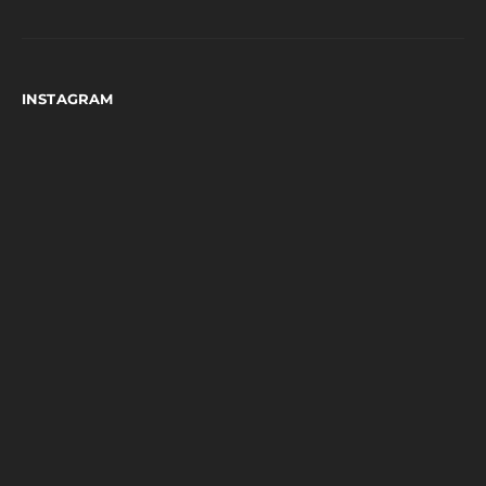
INSTAGRAM