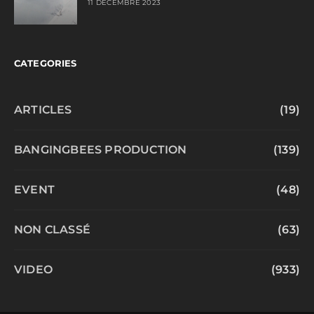
11 DÉCEMBRE 2023
CATEGORIES
ARTICLES
(19)
BANGINGBEES PRODUCTION
(139)
EVENT
(48)
NON CLASSÉ
(63)
VIDEO
(933)