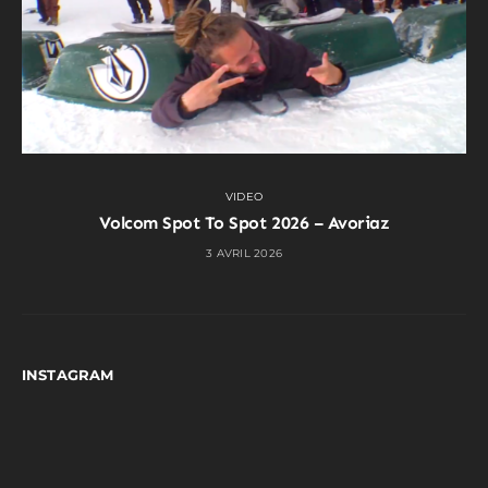
VIDEO
Volcom Spot To Spot 2026 – Avoriaz
3 AVRIL 2026
INSTAGRAM