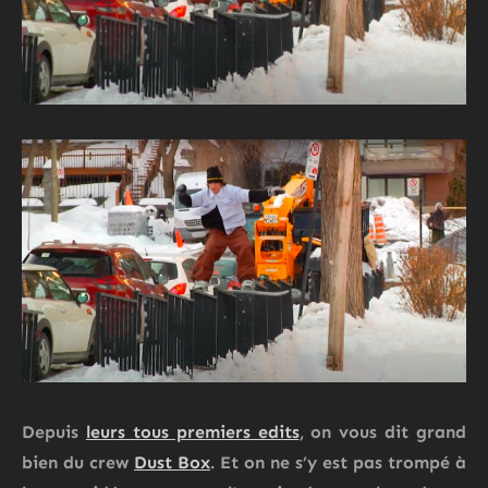
Depuis
leurs tous premiers edits
, on vous dit grand
bien du crew
Dust Box
. Et on ne s’y est pas trompé à