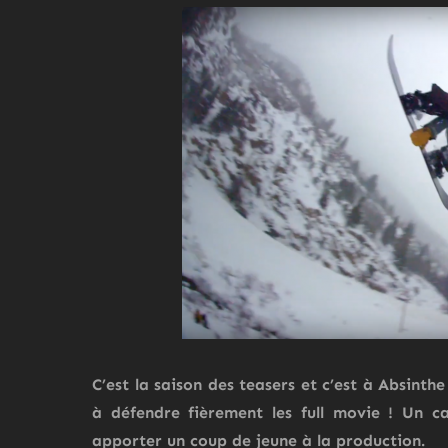
C’est la saison des teasers et c’est à
Absinthe
à défendre fièrement les full movie ! Un 
apporter un coup de jeune à la production.