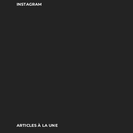
INSTAGRAM
ARTICLES À LA UNE