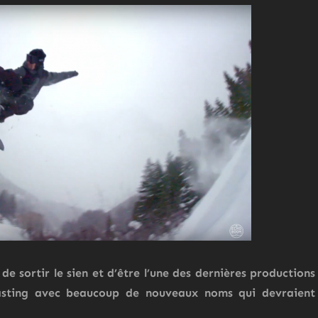
de sortir le sien et d’être l’une des dernières productions
casting avec beaucoup de nouveaux noms qui devraient