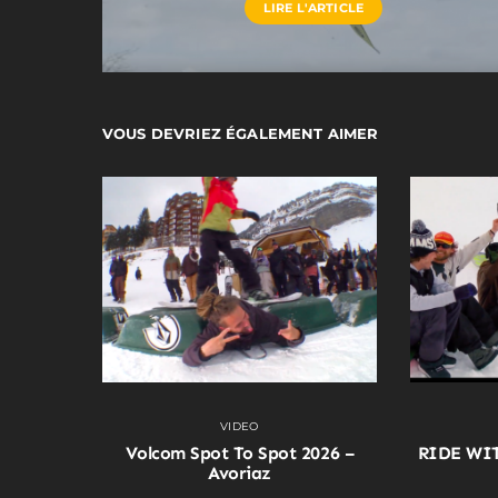
LIRE L'ARTICLE
VOUS DEVRIEZ ÉGALEMENT AIMER
VIDEO
Volcom Spot To Spot 2026 –
RIDE WI
Avoriaz