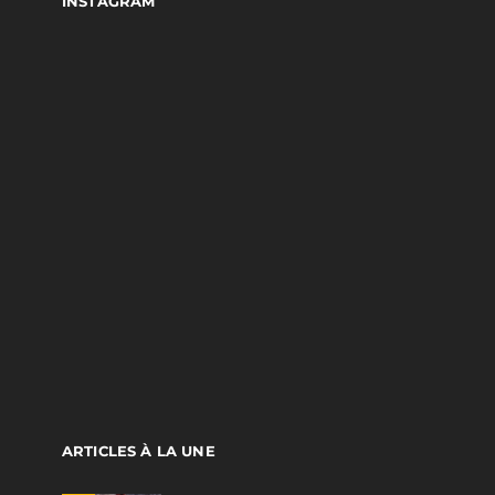
INSTAGRAM
ARTICLES À LA UNE