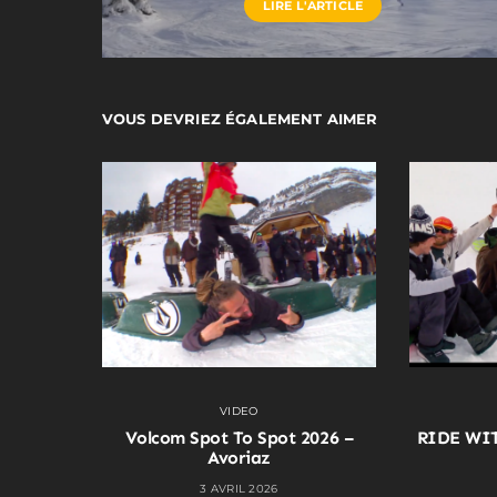
LIRE L'ARTICLE
VOUS DEVRIEZ ÉGALEMENT AIMER
VIDEO
Volcom Spot To Spot 2026 –
RIDE WI
Avoriaz
3 AVRIL 2026