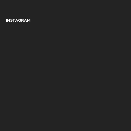
INSTAGRAM