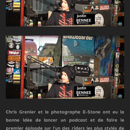
Chris Grenier et le photographe E-Stone ont eu la
bonne idée de lancer un podcast et de faire le
premier épisode sur l’un des riders les plus stylés de