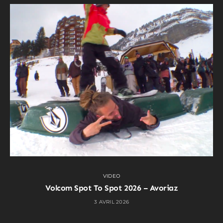
VIDEO
Volcom Spot To Spot 2026 – Avoriaz
3 AVRIL 2026