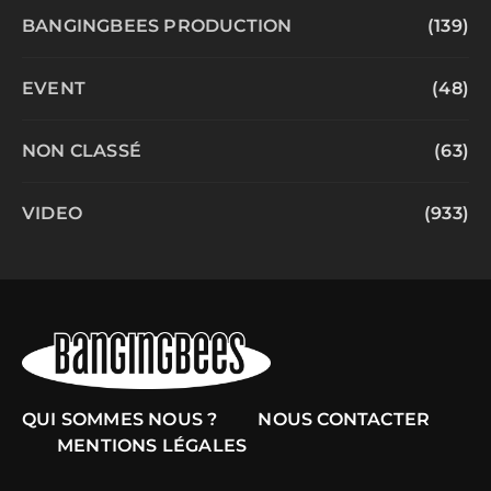
BANGINGBEES PRODUCTION
(139)
EVENT
(48)
NON CLASSÉ
(63)
VIDEO
(933)
QUI SOMMES NOUS ?
NOUS CONTACTER
MENTIONS LÉGALES