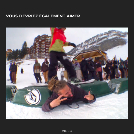
VOUS DEVRIEZ ÉGALEMENT AIMER
VIDEO