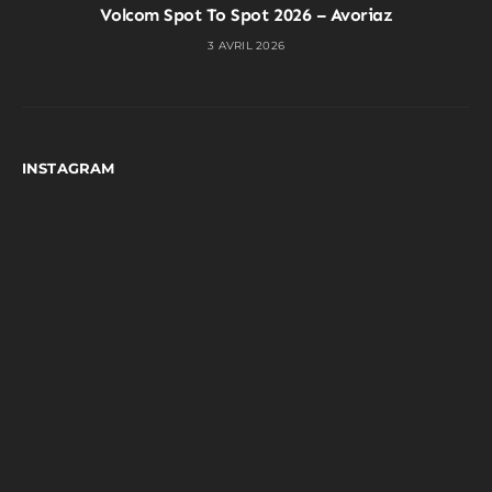
Volcom Spot To Spot 2026 – Avoriaz
3 AVRIL 2026
INSTAGRAM