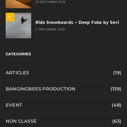
21 DÉCEMBRE 2023
5
Ride Snowboards – Deep Fake by Sevi
11 DÉCEMBRE 2023
CATEGORIES
ARTICLES
(19)
BANGINGBEES PRODUCTION
(139)
EVENT
(48)
NON CLASSÉ
(63)