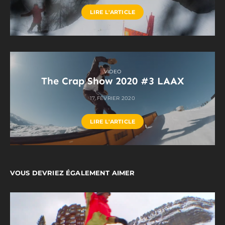
LIRE L'ARTICLE
VIDEO
The Crap Show 2020 #3 LAAX
17 FÉVRIER 2020
LIRE L'ARTICLE
VOUS DEVRIEZ ÉGALEMENT AIMER