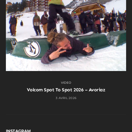
VIDEO
Volcom Spot To Spot 2026 – Avoriaz
3 AVRIL 2026
INSTAGRAM