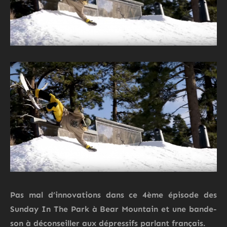
Pas mal d’innovations dans ce 4ème épisode des
Sunday In The Park
à Bear Mountain et une bande-
son à déconseiller aux dépressifs parlant français.