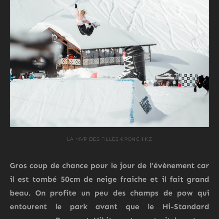
LA MVP DES FILLES ©PONCHIKZ
Gros coup de chance pour le jour de l’évènement car
il est tombé 50cm de neige fraiche et il fait grand
beau. On profite un peu des champs de pow qui
entourent le park avant que le Hi-Standard