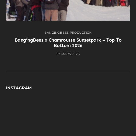
BANGINGBEES PRODUCTION
BangingBees x Chamrousse Sunsetpark – Top To
Bottom 2026
27 MARS 2026
INSTAGRAM