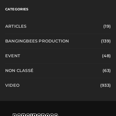
CATEGORIES
ARTICLES
(19)
BANGINGBEES PRODUCTION
(139)
EVENT
(48)
NON CLASSÉ
(63)
VIDEO
(933)