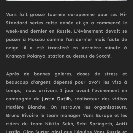
Vans fait grosse tournée européenne pour ses Hi-
Standard series cette année et ça a commencé le
week-end dernier en Russie. L’évènement devait se
passer à Moscou comme l’an dernier mais faute de
neige, il a été transféré en dernière minute à
Kranaya Polanya, station au dessus de Sotchi.
Après de bonnes galères, doses de stress et
beaucoup d’argent dépensé pour avoir les visa à
temps, nous arrivons 1 jour avant l’évènement en
compagnie de
Justin Dutilh
, réalisateur des vidéos
Matière Blanche. On retrouve les organisateurs,
Bruno Rivoire le team manager Vans Europe et les
riders du team Nikita Sekh, Sebi Springeth, Antti
Jussila, Gian Sutter ainsi que l’équipe Vans Russie et