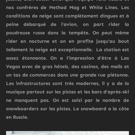
nos confrères de Method Mag et White Lines. Les
conditions de neige sont complètement dingues et à
peine débarqué de l’avion, on part rider la
poudreuse russe dans la tempête. On peut même
rider en nocturne et on en profite jusqu’au bout
tellement la neige est exceptionnelle. La station est
assez étonnante. On a l’impression d’être à Las
Vegas avec de gros hôtels, des casinos, des malls et
un tas de commerces dans une grande rue piétonne.
Les infrastructures sont très modernes, il y a de la
musique partout sur les pistes et les bars d’après-ski
ne manquent pas. On est saisi par le nombre de
snowboarders sur les pistes. Le snowboard a la côte
en Russie.