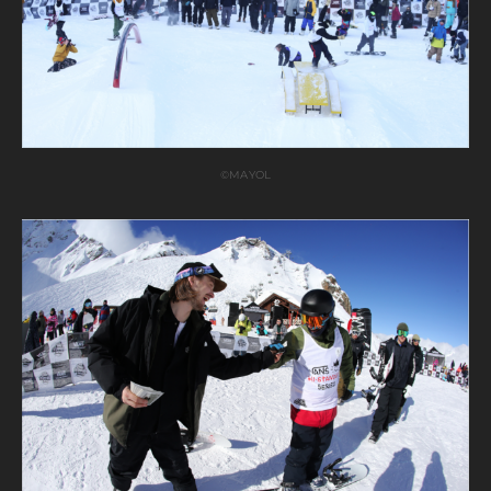
©MAYOL