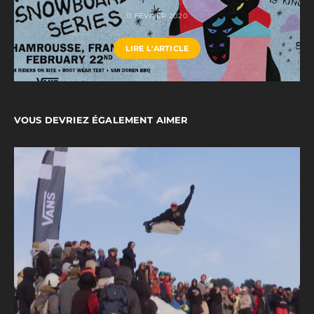
11 FÉVRIER 2020
LIRE L'ARTICLE
VOUS DEVRIEZ ÉGALEMENT AIMER