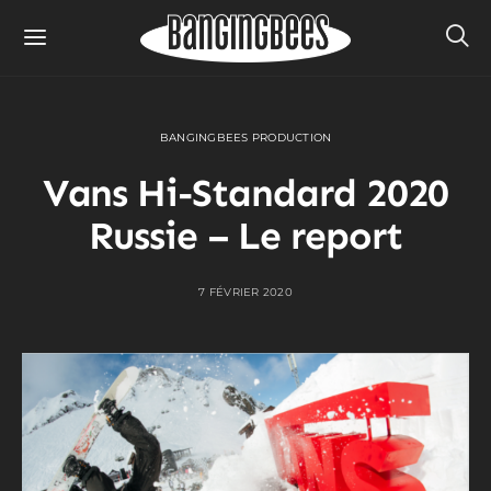
BANGINGBEES PRODUCTION
Vans Hi-Standard 2020
Russie – Le report
7 FÉVRIER 2020