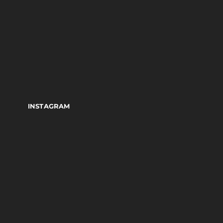
INSTAGRAM