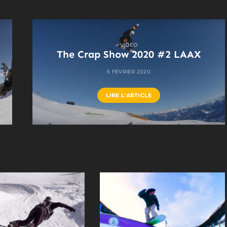
VIDEO
The Crap Show 2020 #2 LAAX
5 FÉVRIER 2020
LIRE L'ARTICLE