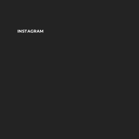
INSTAGRAM