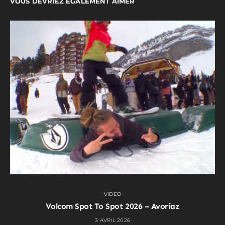
VOUS DEVRIEZ ÉGALEMENT AIMER
VIDEO
Volcom Spot To Spot 2026 – Avoriaz
3 AVRIL 2026