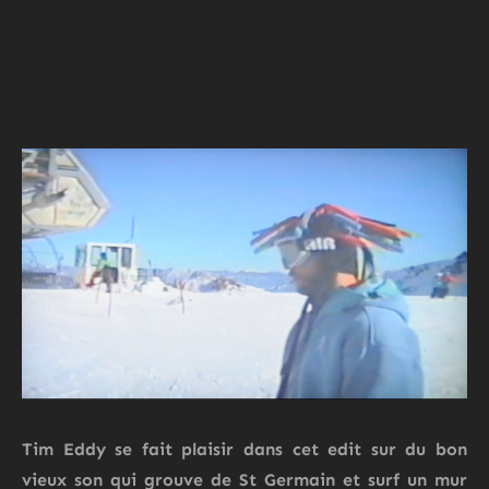
Tim Eddy
se fait plaisir dans cet edit sur du bon
vieux son qui grouve de St Germain et surf un mur