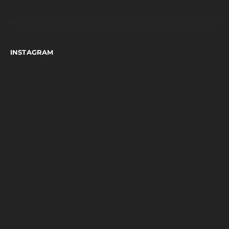
INSTAGRAM