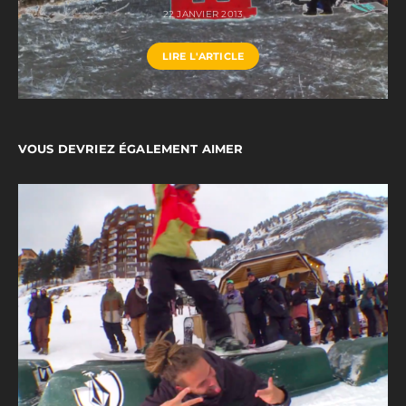
22 JANVIER 2013
LIRE L'ARTICLE
VOUS DEVRIEZ ÉGALEMENT AIMER