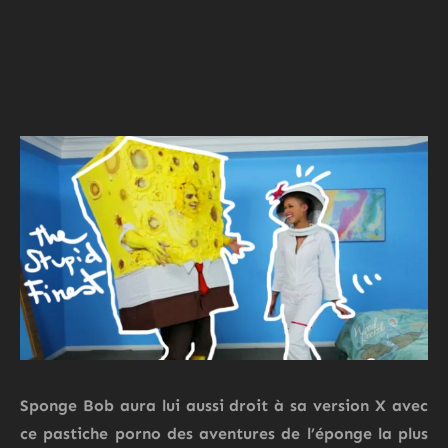
Sponge Bob aura lui aussi droit à sa version X avec
ce pastiche porno des aventures de l’éponge la plus