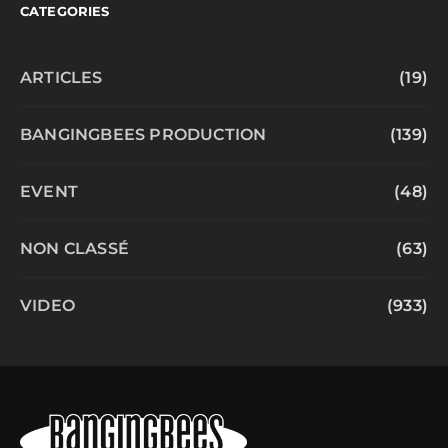
CATEGORIES
ARTICLES
(19)
BANGINGBEES PRODUCTION
(139)
EVENT
(48)
NON CLASSÉ
(63)
VIDEO
(933)