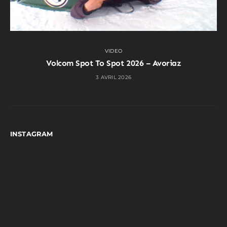
VIDEO
Volcom Spot To Spot 2026 – Avoriaz
3 AVRIL 2026
INSTAGRAM