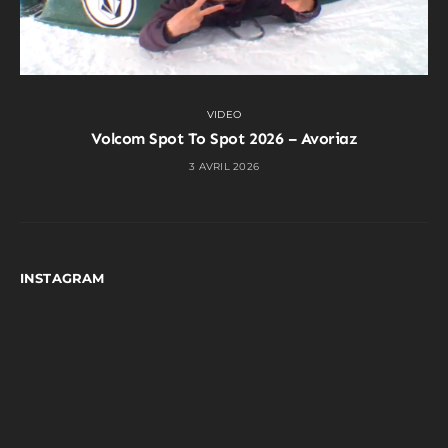
VIDEO
Volcom Spot To Spot 2026 – Avoriaz
3 AVRIL 2026
INSTAGRAM