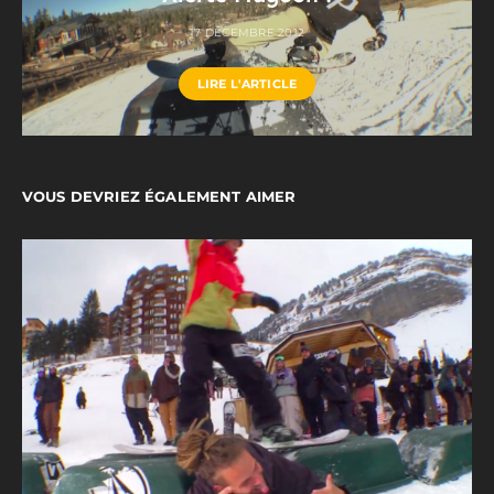
17 DÉCEMBRE 2012
LIRE L'ARTICLE
VOUS DEVRIEZ ÉGALEMENT AIMER