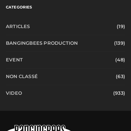
CATEGORIES
ARTICLES
(19)
BANGINGBEES PRODUCTION
(139)
EVENT
(48)
NON CLASSÉ
(63)
VIDEO
(933)