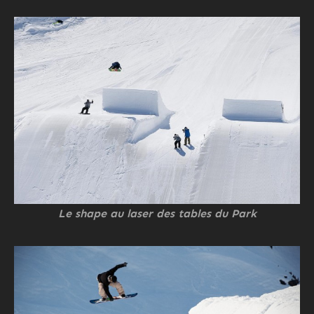
Le shape au laser des tables du Park