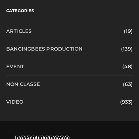
CATEGORIES
ARTICLES
(19)
BANGINGBEES PRODUCTION
(139)
EVENT
(48)
NON CLASSÉ
(63)
VIDEO
(933)