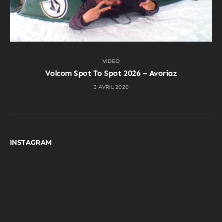
VIDEO
Volcom Spot To Spot 2026 – Avoriaz
3 AVRIL 2026
INSTAGRAM