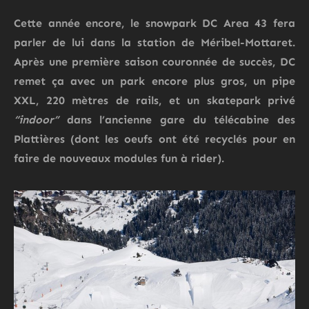
Cette année encore, le snowpark
DC Area 43
fera
parler de lui dans la station de
Méribel-Mottaret
.
Après une première saison couronnée de succès,
DC
remet ça avec un park encore plus gros, un pipe
XXL, 220 mètres de rails, et un skatepark privé
“indoor”
dans l’ancienne gare du télécabine des
Plattières (dont les oeufs ont été recyclés pour en
faire de nouveaux modules fun à rider).