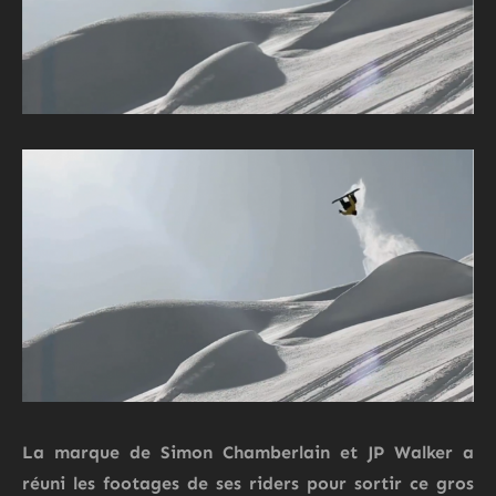
La marque de
Simon Chamberlain
et
JP Walker
a
réuni les footages de ses riders pour sortir ce gros