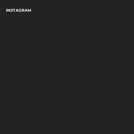
INSTAGRAM