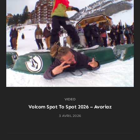
VIDEO
Volcom Spot To Spot 2026 – Avoriaz
3 AVRIL 2026