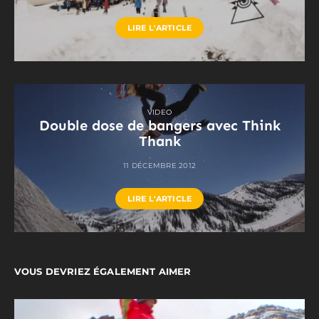
LIRE L'ARTICLE
VIDEO
Double dose de bangers avec Think
Thank
11 DÉCEMBRE 2012
LIRE L'ARTICLE
VOUS DEVRIEZ ÉGALEMENT AIMER